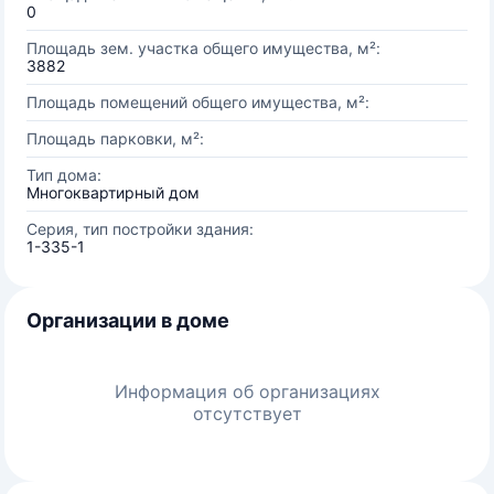
0
Площадь зем. участка общего имущества, м²:
3882
Площадь помещений общего имущества, м²:
Площадь парковки, м²:
Тип дома:
Многоквартирный дом
Серия, тип постройки здания:
1-335-1
Организации в доме
Информация об организациях
отсутствует