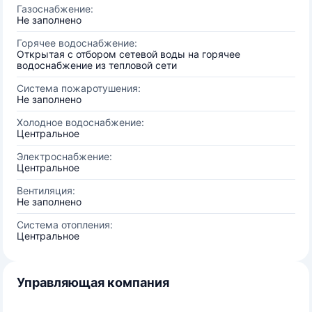
Газоснабжение:
Не заполнено
Горячее водоснабжение:
Открытая с отбором сетевой воды на горячее
водоснабжение из тепловой сети
Система пожаротушения:
Не заполнено
Холодное водоснабжение:
Центральное
Электроснабжение:
Центральное
Вентиляция:
Не заполнено
Система отопления:
Центральное
Управляющая компания