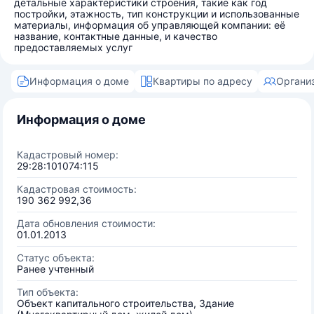
детальные характеристики строения, такие как год
постройки, этажность, тип конструкции и использованные
материалы, информация об управляющей компании: её
название, контактные данные, и качество
предоставляемых услуг
Информация о доме
Квартиры по адресу
Органи
Информация о доме
Кадастровый номер:
29:28:101074:115
Кадастровая стоимость:
190 362 992,36
Дата обновления стоимости:
01.01.2013
Статус объекта:
Ранее учтенный
Тип объекта:
Объект капитального строительства, Здание