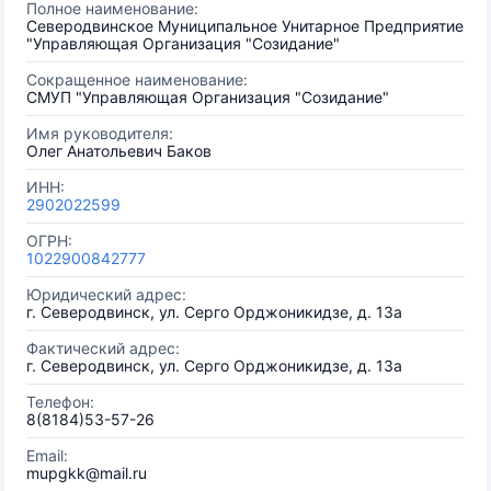
Полное наименование:
Северодвинское Муниципальное Унитарное Предприятие
"Управляющая Организация "Созидание"
Сокращенное наименование:
СМУП "Управляющая Организация "Созидание"
Имя руководителя:
Олег Анатольевич Баков
ИНН:
2902022599
ОГРН:
1022900842777
Юридический адрес:
г. Северодвинск, ул. Серго Орджоникидзе, д. 13а
Фактический адрес:
г. Северодвинск, ул. Серго Орджоникидзе, д. 13а
Телефон:
8(8184)53-57-26
Email:
mupgkk@mail.ru