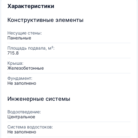
Характеристики
Конструктивные элементы
Несущие стены:
Панельные
Площадь подвала, м²:
715.8
Крыша:
Железобетонные
Фундамент:
Не заполнено
Инженерные системы
Водоотведение:
Центральное
Система водостоков:
Не заполнено