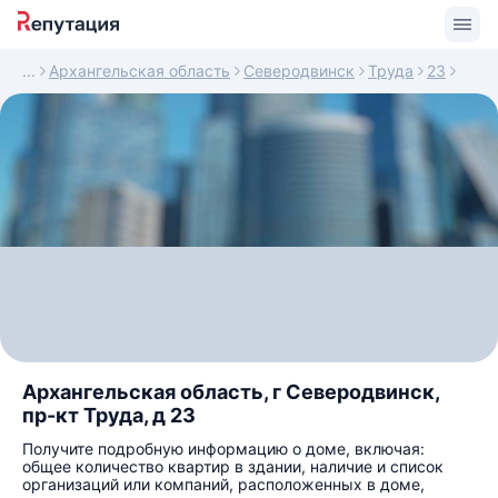
Архангельская область
Северодвинск
Труда
23
Архангельская область, г Северодвинск,
пр-кт Труда, д 23
Получите подробную информацию о доме, включая:
общее количество квартир в здании, наличие и список
организаций или компаний, расположенных в доме,