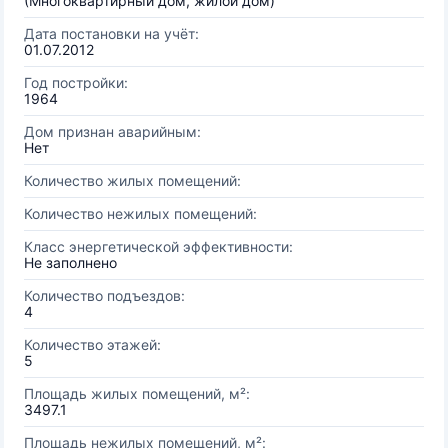
(Многоквартирный дом, жилой дом)
Дата постановки на учёт:
01.07.2012
Год постройки:
1964
Дом признан аварийным:
Нет
Количество жилых помещений:
Количество нежилых помещений:
Класс энергетической эффективности:
Не заполнено
Количество подъездов:
4
Количество этажей:
5
Площадь жилых помещений, м²:
3497.1
Площадь нежилых помещений, м²: