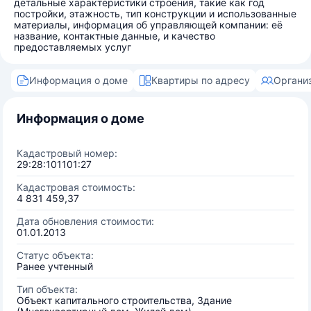
детальные характеристики строения, такие как год
постройки, этажность, тип конструкции и использованные
материалы, информация об управляющей компании: её
название, контактные данные, и качество
предоставляемых услуг
Информация о доме
Квартиры по адресу
Органи
Информация о доме
Кадастровый номер:
29:28:101101:27
Кадастровая стоимость:
4 831 459,37
Дата обновления стоимости:
01.01.2013
Статус объекта:
Ранее учтенный
Тип объекта:
Объект капитального строительства, Здание