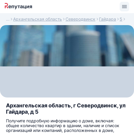
Архангельская область
Северодвинск
Гайдара
5
Архангельская область, г Северодвинск, ул
Гайдара, д 5
Получите подробную информацию о доме, включая:
общее количество квартир в здании, наличие и список
организаций или компаний, расположенных в доме,