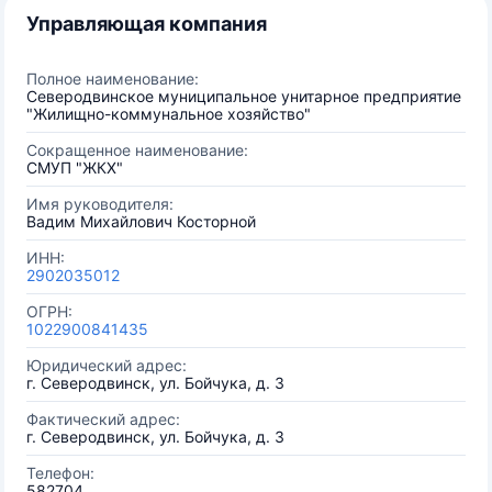
Управляющая компания
Полное наименование:
Северодвинское муниципальное унитарное предприятие
"Жилищно-коммунальное хозяйство"
Сокращенное наименование:
СМУП "ЖКХ"
Имя руководителя:
Вадим Михайлович Косторной
ИНН:
2902035012
ОГРН:
1022900841435
Юридический адрес:
г. Северодвинск, ул. Бойчука, д. 3
Фактический адрес:
г. Северодвинск, ул. Бойчука, д. 3
Телефон:
582704