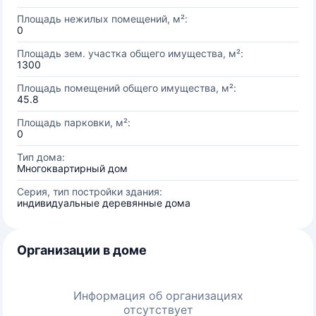
Площадь нежилых помещений, м²:
0
Площадь зем. участка общего имущества, м²:
1300
Площадь помещений общего имущества, м²:
45.8
Площадь парковки, м²:
0
Тип дома:
Многоквартирный дом
Серия, тип постройки здания:
индивидуальные деревянные дома
Организации в доме
Информация об организациях
отсутствует