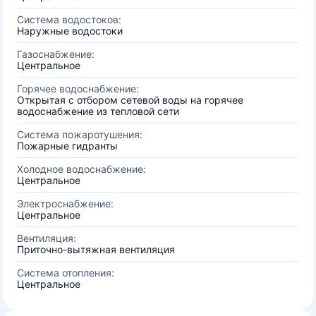
Система водостоков:
Наружные водостоки
Газоснабжение:
Центральное
Горячее водоснабжение:
Открытая с отбором сетевой воды на горячее
водоснабжение из тепловой сети
Система пожаротушения:
Пожарные гидранты
Холодное водоснабжение:
Центральное
Электроснабжение:
Центральное
Вентиляция:
Приточно-вытяжная вентиляция
Система отопления:
Центральное