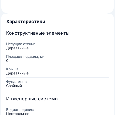
Характеристики
Конструктивные элементы
Несущие стены:
Деревянные
Площадь подвала, м²:
0
Крыша:
Деревянные
Фундамент:
Свайный
Инженерные системы
Водоотведение:
Центральное