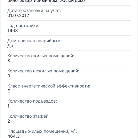
(Многоквартирный дом, Жилой дом)
Дата постановки на учёт:
01.07.2012
Год постройки:
1963
Дом признан аварийным:
Да
Количество жилых помещений:
8
Количество нежилых помещений:
0
Класс энергетической эффективности:
E
Количество подъездов:
1
Количество этажей:
2
Площадь жилых помещений, м²:
464.3