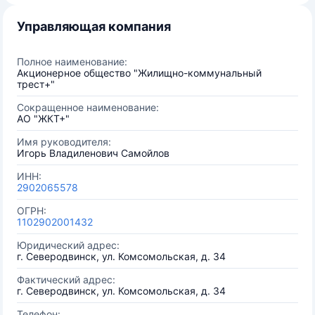
Управляющая компания
Полное наименование:
Акционерное общество "Жилищно-коммунальный
трест+"
Сокращенное наименование:
АО "ЖКТ+"
Имя руководителя:
Игорь Владиленович Самойлов
ИНН:
2902065578
ОГРН:
1102902001432
Юридический адрес:
г. Северодвинск, ул. Комсомольская, д. 34
Фактический адрес:
г. Северодвинск, ул. Комсомольская, д. 34
Телефон: