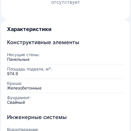
отсутствует
Характеристики
Конструктивные элементы
Несущие стены:
Панельные
Площадь подвала, м²:
974.9
Крыша:
Железобетонные
Фундамент:
Свайный
Инженерные системы
Водоотведение: