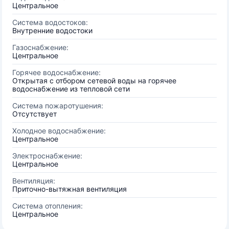
Центральное
Система водостоков:
Внутренние водостоки
Газоснабжение:
Центральное
Горячее водоснабжение:
Открытая с отбором сетевой воды на горячее
водоснабжение из тепловой сети
Система пожаротушения:
Отсутствует
Холодное водоснабжение:
Центральное
Электроснабжение:
Центральное
Вентиляция:
Приточно-вытяжная вентиляция
Система отопления:
Центральное