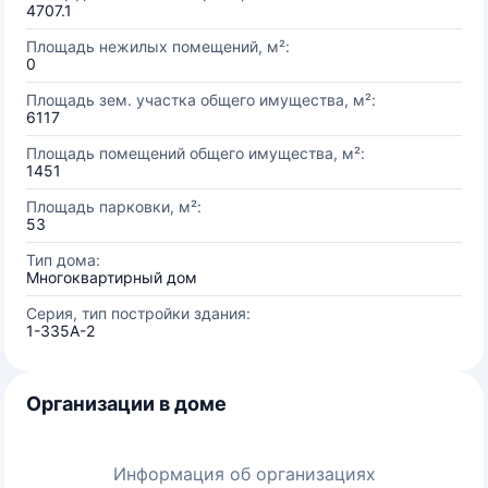
4707.1
Площадь нежилых помещений, м²:
0
Площадь зем. участка общего имущества, м²:
6117
Площадь помещений общего имущества, м²:
1451
Площадь парковки, м²:
53
Тип дома:
Многоквартирный дом
Серия, тип постройки здания:
1-335А-2
Организации в доме
Информация об организациях