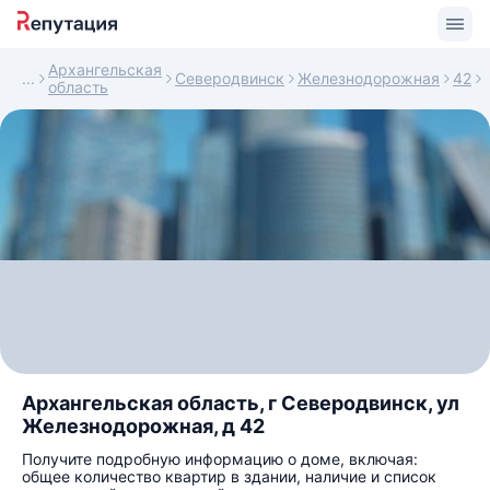
Архангельская
Северодвинск
Железнодорожная
42
область
Архангельская область, г Северодвинск, ул
Железнодорожная, д 42
Получите подробную информацию о доме, включая:
общее количество квартир в здании, наличие и список