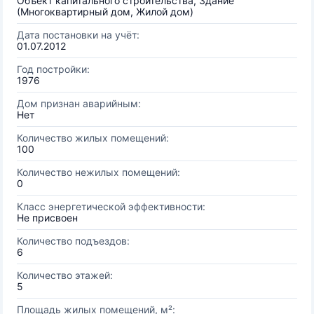
Объект капитального строительства, Здание
(Многоквартирный дом, Жилой дом)
Дата постановки на учёт:
01.07.2012
Год постройки:
1976
Дом признан аварийным:
Нет
Количество жилых помещений:
100
Количество нежилых помещений:
0
Класс энергетической эффективности:
Не присвоен
Количество подъездов:
6
Количество этажей:
5
Площадь жилых помещений, м²: