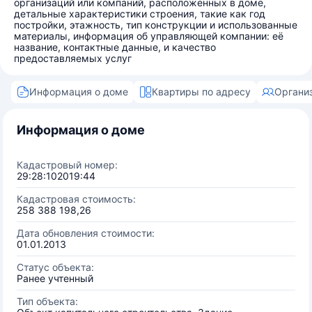
организаций или компаний, расположенных в доме,
детальные характеристики строения, такие как год
постройки, этажность, тип конструкции и использованные
материалы, информация об управляющей компании: её
название, контактные данные, и качество
предоставляемых услуг
Информация о доме
Квартиры по адресу
Органи
Информация о доме
Кадастровый номер:
29:28:102019:44
Кадастровая стоимость:
258 388 198,26
Дата обновления стоимости:
01.01.2013
Статус объекта:
Ранее учтенный
Тип объекта: