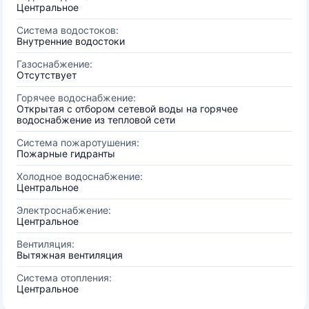
Центральное
Система водостоков:
Внутренние водостоки
Газоснабжение:
Отсутствует
Горячее водоснабжение:
Открытая с отбором сетевой воды на горячее
водоснабжение из тепловой сети
Система пожаротушения:
Пожарные гидранты
Холодное водоснабжение:
Центральное
Электроснабжение:
Центральное
Вентиляция:
Вытяжная вентиляция
Система отопления:
Центральное