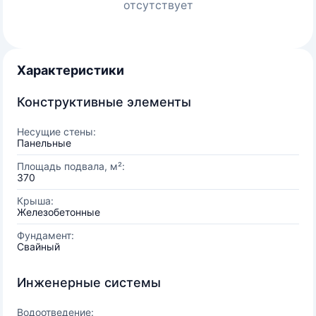
отсутствует
Характеристики
Конструктивные элементы
Несущие стены:
Панельные
Площадь подвала, м²:
370
Крыша:
Железобетонные
Фундамент:
Свайный
Инженерные системы
Водоотведение: