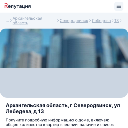
Архангельская
Северодвинск
Лебедева
13
область
Архангельская область, г Северодвинск, ул
Лебедева, д 13
Получите подробную информацию о доме, включая:
общее количество квартир в здании, наличие и список