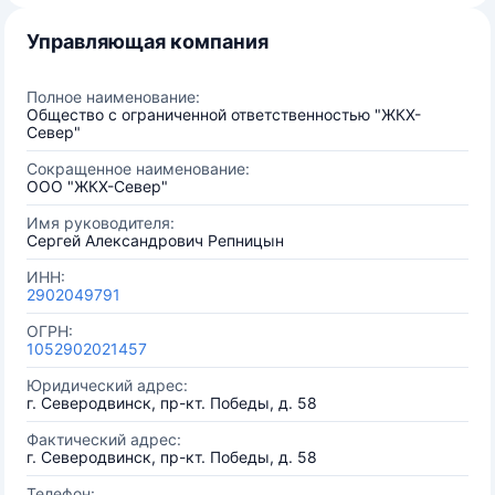
Управляющая компания
Полное наименование:
Общество с ограниченной ответственностью "ЖКХ-
Север"
Сокращенное наименование:
ООО "ЖКХ-Север"
Имя руководителя:
Сергей Александрович Репницын
ИНН:
2902049791
ОГРН:
1052902021457
Юридический адрес:
г. Северодвинск, пр-кт. Победы, д. 58
Фактический адрес:
г. Северодвинск, пр-кт. Победы, д. 58
Телефон: