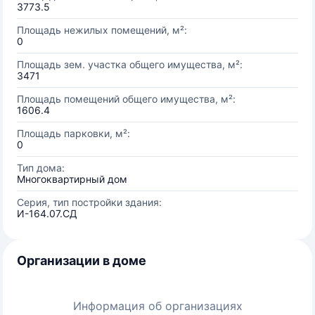
3773.5
Площадь нежилых помещений, м²:
0
Площадь зем. участка общего имущества, м²:
3471
Площадь помещений общего имущества, м²:
1606.4
Площадь парковки, м²:
0
Тип дома:
Многоквартирный дом
Серия, тип постройки здания:
И-164.07.СД
Организации в доме
Информация об организациях