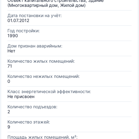
Объект капитального строительства, Здание
(Многоквартирный дом, Жилой дом)
Дата постановки на учёт:
01.07.2012
Год постройки:
1990
Дом признан аварийным:
Нет
Количество жилых помещений:
71
Количество нежилых помещений:
0
Класс энергетической эффективности:
Не присвоен
Количество подъездов:
2
Количество этажей:
9
Площадь жилых помещений, м²: