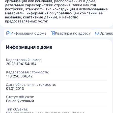
организаций или компаний, расположенных в доме,
детальные характеристики строения, такие как год
постройки, этажность, тип конструкции и использованные
материалы, информация об управляющей компании: её
название, контактные данные, и качество
предоставляемых услуг
Информация о доме
Квартиры по адресу
Органи
Информация о доме
Кадастровый номер:
29:28:104154:154
Кадастровая стоимость:
118 256 066,42
Дата обновления стоимости:
01.01.2013
Статус объекта:
Ранее учтенный
Тип объекта: