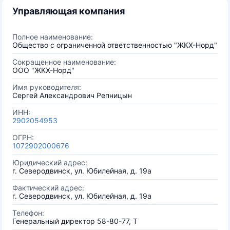
Управляющая компания
Полное наименование:
Общество с ограниченной ответственностью "ЖКХ-Норд"
Сокращенное наименование:
ООО "ЖКХ-Норд"
Имя руководителя:
Сергей Александрович Репницын
ИНН:
2902054953
ОГРН:
1072902000676
Юридический адрес:
г. Северодвинск, ул. Юбилейная, д. 19а
Фактический адрес:
г. Северодвинск, ул. Юбилейная, д. 19а
Телефон:
Генеральный директор 58-80-77, Т