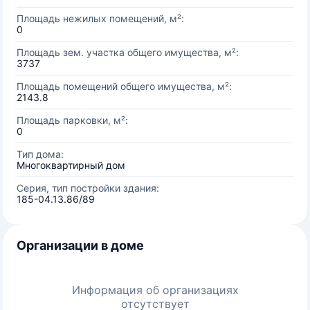
Площадь нежилых помещений, м²:
0
Площадь зем. участка общего имущества, м²:
3737
Площадь помещений общего имущества, м²:
2143.8
Площадь парковки, м²:
0
Тип дома:
Многоквартирный дом
Серия, тип постройки здания:
185-04.13.86/89
Организации в доме
Информация об организациях
отсутствует