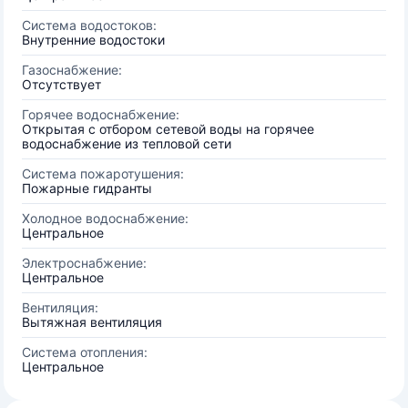
Система водостоков:
Внутренние водостоки
Газоснабжение:
Отсутствует
Горячее водоснабжение:
Открытая с отбором сетевой воды на горячее
водоснабжение из тепловой сети
Система пожаротушения:
Пожарные гидранты
Холодное водоснабжение:
Центральное
Электроснабжение:
Центральное
Вентиляция:
Вытяжная вентиляция
Система отопления:
Центральное