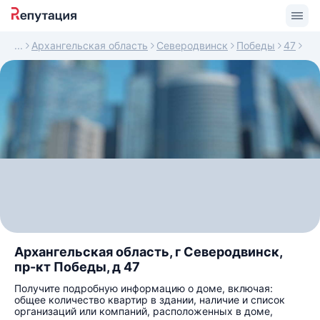
Архангельская область
Северодвинск
Победы
47
Архангельская область, г Северодвинск,
пр-кт Победы, д 47
Получите подробную информацию о доме, включая:
общее количество квартир в здании, наличие и список
организаций или компаний, расположенных в доме,