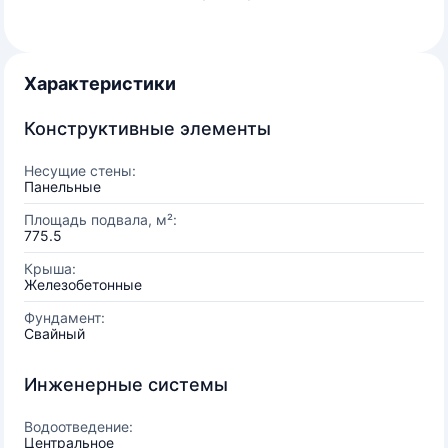
Характеристики
Конструктивные элементы
Несущие стены:
Панельные
Площадь подвала, м²:
775.5
Крыша:
Железобетонные
Фундамент:
Свайный
Инженерные системы
Водоотведение:
Центральное