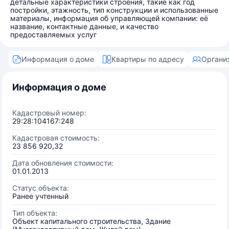
детальные характеристики строения, такие как год
постройки, этажность, тип конструкции и использованные
материалы, информация об управляющей компании: её
название, контактные данные, и качество
предоставляемых услуг
Информация о доме
Квартиры по адресу
Органи
Информация о доме
Кадастровый номер:
29:28:104167:248
Кадастровая стоимость:
23 856 920,32
Дата обновления стоимости:
01.01.2013
Статус объекта:
Ранее учтенный
Тип объекта:
Объект капитального строительства, Здание