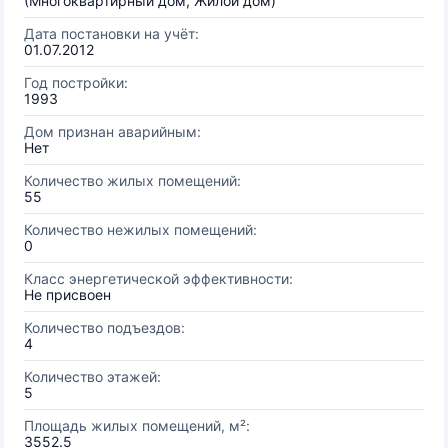
(Многоквартирный дом, Жилой дом)
Дата постановки на учёт:
01.07.2012
Год постройки:
1993
Дом признан аварийным:
Нет
Количество жилых помещений:
55
Количество нежилых помещений:
0
Класс энергетической эффективности:
Не присвоен
Количество подъездов:
4
Количество этажей:
5
Площадь жилых помещений, м²:
3552.5