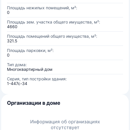
Площадь нежилых помещений, м²:
0
Площадь зем. участка общего имущества, м²:
4660
Площадь помещений общего имущества, м²:
321.5
Площадь парковки, м²:
0
Тип дома:
Многоквартирный дом
Серия, тип постройки здания:
1-447c-34
Организации в доме
Информация об организациях
отсутствует