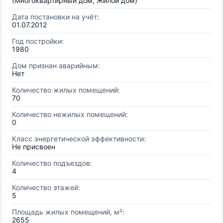
(Многоквартирный дом, Жилой дом)
Дата постановки на учёт:
01.07.2012
Год постройки:
1980
Дом признан аварийным:
Нет
Количество жилых помещений:
70
Количество нежилых помещений:
0
Класс энергетической эффективности:
Не присвоен
Количество подъездов:
4
Количество этажей:
5
Площадь жилых помещений, м²:
2655