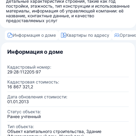
детальные характеристики строения, такие как год
постройки, этажность, тип конструкции и использованные
материалы, информация об управляющей компании: её
название, контактные данные, и качество
предоставляемых услуг
Информация о доме
Квартиры по адресу
Органи
Информация о доме
Кадастровый номер:
29:28:112205:97
Кадастровая стоимость:
16 867 321,2
Дата обновления стоимости:
01.01.2013
Статус объекта:
Ранее учтенный
Тип объекта:
Объект капитального строительства, Здание