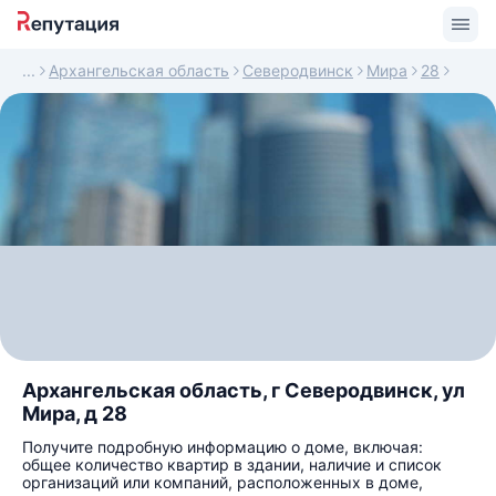
Архангельская область
Северодвинск
Мира
28
Архангельская область, г Северодвинск, ул
Мира, д 28
Получите подробную информацию о доме, включая:
общее количество квартир в здании, наличие и список
организаций или компаний, расположенных в доме,