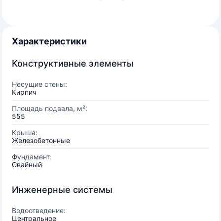
Характеристики
Конструктивные элементы
Несущие стены:
Кирпич
Площадь подвала, м²:
555
Крыша:
Железобетонные
Фундамент:
Свайный
Инженерные системы
Водоотведение:
Центральное