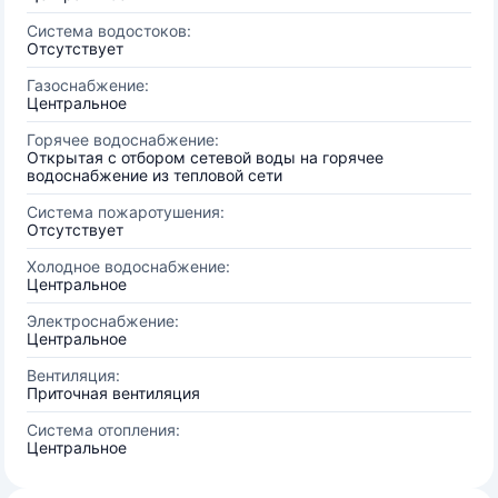
Система водостоков:
Отсутствует
Газоснабжение:
Центральное
Горячее водоснабжение:
Открытая с отбором сетевой воды на горячее
водоснабжение из тепловой сети
Система пожаротушения:
Отсутствует
Холодное водоснабжение:
Центральное
Электроснабжение:
Центральное
Вентиляция:
Приточная вентиляция
Система отопления:
Центральное