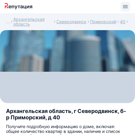
Архангельская
Северодвинск
Приморский
40
область
Архангельская область, г Северодвинск, б-
р Приморский, д 40
Получите подробную информацию о доме, включая:
общее количество квартир в здании, наличие и список