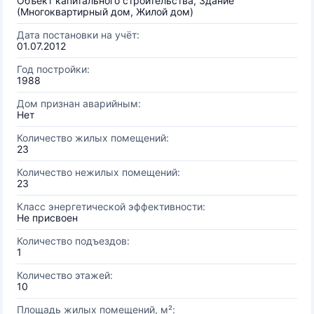
Объект капитального строительства, Здание
(Многоквартирный дом, Жилой дом)
Дата постановки на учёт:
01.07.2012
Год постройки:
1988
Дом признан аварийным:
Нет
Количество жилых помещений:
23
Количество нежилых помещений:
23
Класс энергетической эффективности:
Не присвоен
Количество подъездов:
1
Количество этажей:
10
Площадь жилых помещений, м²: