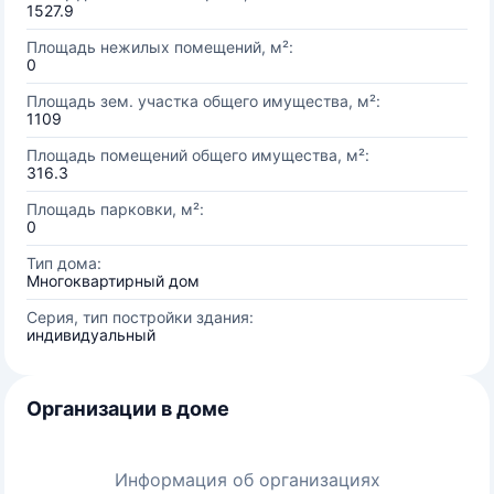
1527.9
Площадь нежилых помещений, м²:
0
Площадь зем. участка общего имущества, м²:
1109
Площадь помещений общего имущества, м²:
316.3
Площадь парковки, м²:
0
Тип дома:
Многоквартирный дом
Серия, тип постройки здания:
индивидуальный
Организации в доме
Информация об организациях