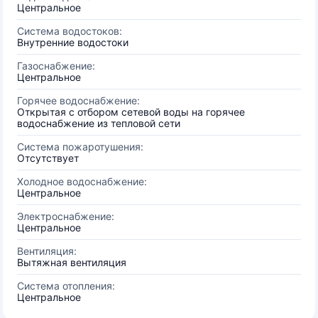
Центральное
Система водостоков:
Внутренние водостоки
Газоснабжение:
Центральное
Горячее водоснабжение:
Открытая с отбором сетевой воды на горячее
водоснабжение из тепловой сети
Система пожаротушения:
Отсутствует
Холодное водоснабжение:
Центральное
Электроснабжение:
Центральное
Вентиляция:
Вытяжная вентиляция
Система отопления:
Центральное