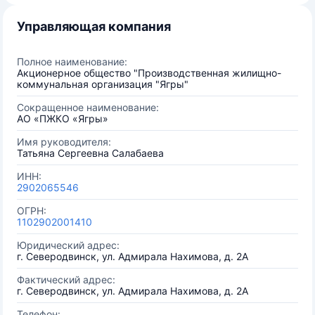
Управляющая компания
Полное наименование:
Акционерное общество "Производственная жилищно-
коммунальная организация "Ягры"
Сокращенное наименование:
АО «ПЖКО «Ягры»
Имя руководителя:
Татьяна Сергеевна Салабаева
ИНН:
2902065546
ОГРН:
1102902001410
Юридический адрес:
г. Северодвинск, ул. Адмирала Нахимова, д. 2А
Фактический адрес:
г. Северодвинск, ул. Адмирала Нахимова, д. 2А
Телефон: