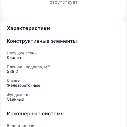
отсутствует
Характеристики
Конструктивные элементы
Несущие стены:
Кирпич
Площадь подвала, м²:
539.2
Крыша:
Железобетонные
Фундамент:
Свайный
Инженерные системы
Водоотведение: