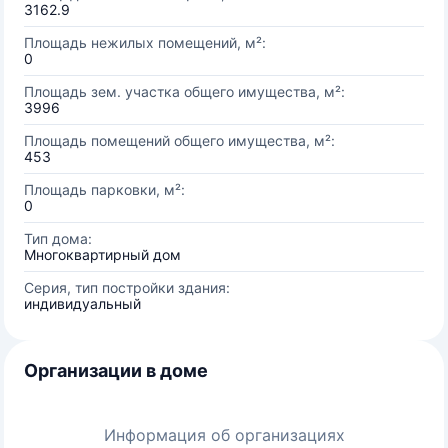
3162.9
Площадь нежилых помещений, м²:
0
Площадь зем. участка общего имущества, м²:
3996
Площадь помещений общего имущества, м²:
453
Площадь парковки, м²:
0
Тип дома:
Многоквартирный дом
Серия, тип постройки здания:
индивидуальный
Организации в доме
Информация об организациях