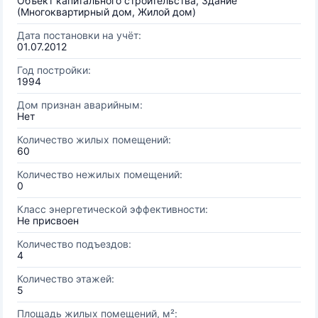
Объект капитального строительства, Здание
(Многоквартирный дом, Жилой дом)
Дата постановки на учёт:
01.07.2012
Год постройки:
1994
Дом признан аварийным:
Нет
Количество жилых помещений:
60
Количество нежилых помещений:
0
Класс энергетической эффективности:
Не присвоен
Количество подъездов:
4
Количество этажей:
5
Площадь жилых помещений, м²: