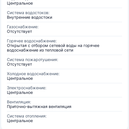
Центральное
Система водостоков:
Внутренние водостоки
Газоснабжение:
Отсутствует
Горячее водоснабжение:
Открытая с отбором сетевой воды на горячее
водоснабжение из тепловой сети
Система пожаротушения:
Отсутствует
Холодное водоснабжение:
Центральное
Электроснабжение:
Центральное
Вентиляция:
Приточно-вытяжная вентиляция
Система отопления:
Центральное