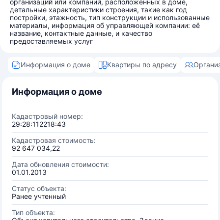
организаций или компаний, расположенных в доме,
детальные характеристики строения, такие как год
постройки, этажность, тип конструкции и использованные
материалы, информация об управляющей компании: её
название, контактные данные, и качество
предоставляемых услуг
Информация о доме
Квартиры по адресу
Органи
Информация о доме
Кадастровый номер:
29:28:112218:43
Кадастровая стоимость:
92 647 034,22
Дата обновления стоимости:
01.01.2013
Статус объекта:
Ранее учтенный
Тип объекта: