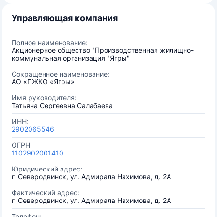
Управляющая компания
Полное наименование:
Акционерное общество "Производственная жилищно-
коммунальная организация "Ягры"
Сокращенное наименование:
АО «ПЖКО «Ягры»
Имя руководителя:
Татьяна Сергеевна Салабаева
ИНН:
2902065546
ОГРН:
1102902001410
Юридический адрес:
г. Северодвинск, ул. Адмирала Нахимова, д. 2А
Фактический адрес:
г. Северодвинск, ул. Адмирала Нахимова, д. 2А
Телефон: