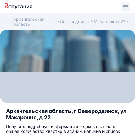
Архангельская
Северодвинск
Макаренко
22
область
Архангельская область, г Северодвинск, ул
Макаренко, д 22
Получите подробную информацию о доме, включая:
общее количество квартир в здании, наличие и список