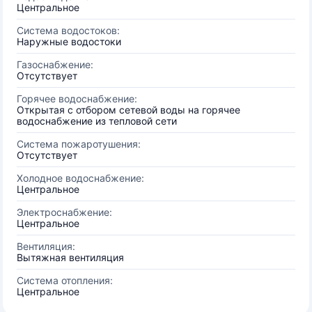
Центральное
Система водостоков:
Наружные водостоки
Газоснабжение:
Отсутствует
Горячее водоснабжение:
Открытая с отбором сетевой воды на горячее
водоснабжение из тепловой сети
Система пожаротушения:
Отсутствует
Холодное водоснабжение:
Центральное
Электроснабжение:
Центральное
Вентиляция:
Вытяжная вентиляция
Система отопления:
Центральное