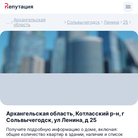
Архангельская
Сольвычегодск
Ленина
25
область
Архангельская область, Котласский р-н, г
Сольвычегодск, ул Ленина, д 25
Получите подробную информацию о доме, включая:
общее количество квартир в здании, наличие и список