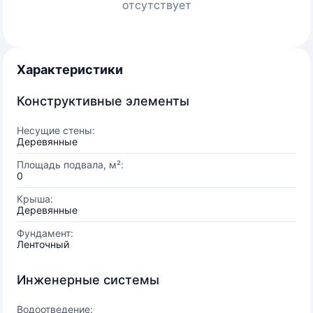
отсутствует
Характеристики
Конструктивные элементы
Несущие стены:
Деревянные
Площадь подвала, м²:
0
Крыша:
Деревянные
Фундамент:
Ленточный
Инженерные системы
Водоотведение: