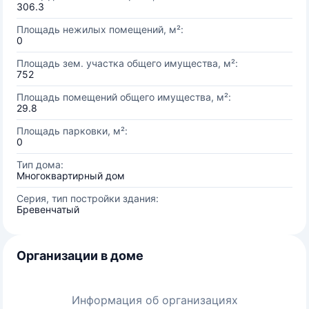
306.3
Площадь нежилых помещений, м²:
0
Площадь зем. участка общего имущества, м²:
752
Площадь помещений общего имущества, м²:
29.8
Площадь парковки, м²:
0
Тип дома:
Многоквартирный дом
Серия, тип постройки здания:
Бревенчатый
Организации в доме
Информация об организациях