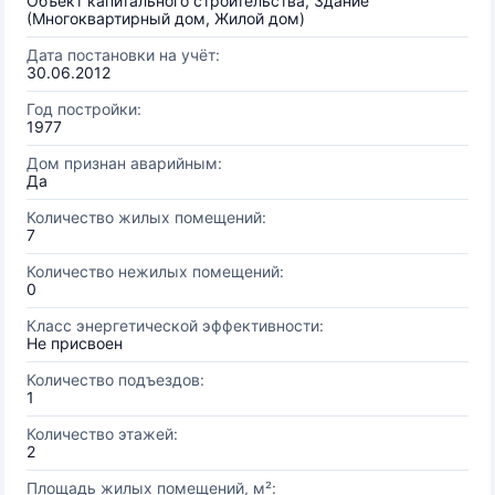
Объект капитального строительства, Здание
(Многоквартирный дом, Жилой дом)
Дата постановки на учёт:
30.06.2012
Год постройки:
1977
Дом признан аварийным:
Да
Количество жилых помещений:
7
Количество нежилых помещений:
0
Класс энергетической эффективности:
Не присвоен
Количество подъездов:
1
Количество этажей:
2
Площадь жилых помещений, м²: