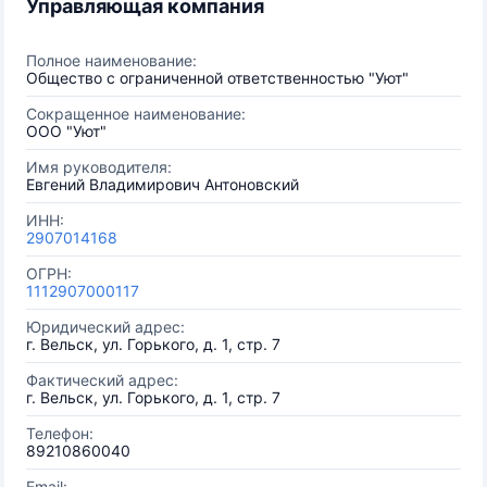
Управляющая компания
Полное наименование:
Общество с ограниченной ответственностью "Уют"
Сокращенное наименование:
ООО "Уют"
Имя руководителя:
Евгений Владимирович Антоновский
ИНН:
2907014168
ОГРН:
1112907000117
Юридический адрес:
г. Вельск, ул. Горького, д. 1, стр. 7
Фактический адрес:
г. Вельск, ул. Горького, д. 1, стр. 7
Телефон:
89210860040
Email: