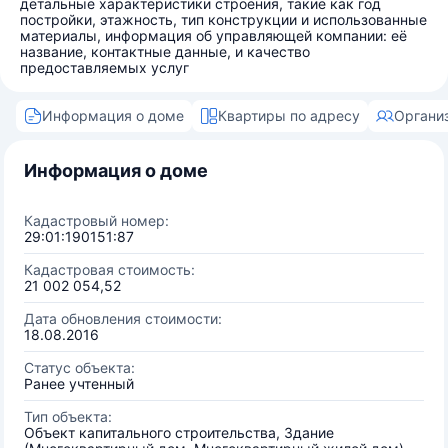
детальные характеристики строения, такие как год
постройки, этажность, тип конструкции и использованные
материалы, информация об управляющей компании: её
название, контактные данные, и качество
предоставляемых услуг
Информация о доме
Квартиры по адресу
Органи
Информация о доме
Кадастровый номер:
29:01:190151:87
Кадастровая стоимость:
21 002 054,52
Дата обновления стоимости:
18.08.2016
Статус объекта:
Ранее учтенный
Тип объекта:
Объект капитального строительства, Здание