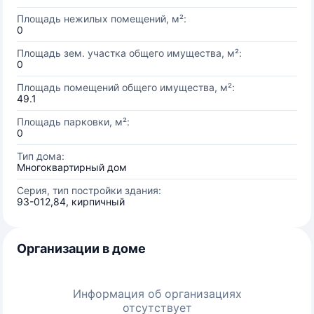
Площадь нежилых помещений, м²:
0
Площадь зем. участка общего имущества, м²:
0
Площадь помещений общего имущества, м²:
49.1
Площадь парковки, м²:
0
Тип дома:
Многоквартирный дом
Серия, тип постройки здания:
93-012,84, кирпичный
Организации в доме
Информация об организациях
отсутствует