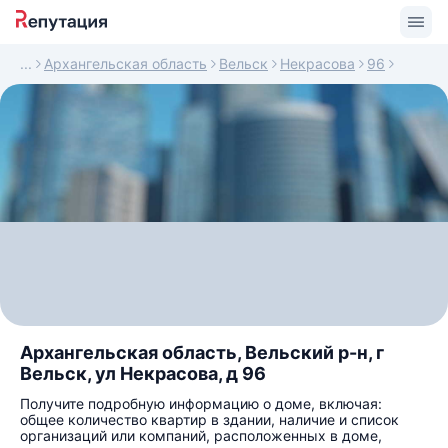
Архангельская область
Вельск
Некрасова
96
Архангельская область, Вельский р-н, г
Вельск, ул Некрасова, д 96
Получите подробную информацию о доме, включая:
общее количество квартир в здании, наличие и список
организаций или компаний, расположенных в доме,