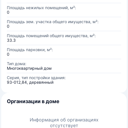
Площадь нежилых помещений, м²:
0
Площадь зем. участка общего имущества, м²:
0
Площадь помещений общего имущества, м²:
33.3
Площадь парковки, м²:
0
Тип дома:
Многоквартирный дом
Серия, тип постройки здания:
93-012,84, деревянный
Организации в доме
Информация об организациях
отсутствует