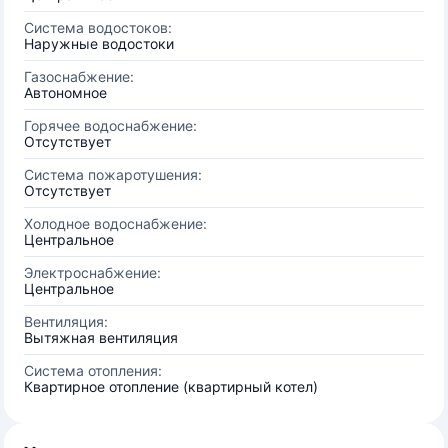
Система водостоков:
Наружные водостоки
Газоснабжение:
Автономное
Горячее водоснабжение:
Отсутствует
Система пожаротушения:
Отсутствует
Холодное водоснабжение:
Центральное
Электроснабжение:
Центральное
Вентиляция:
Вытяжная вентиляция
Система отопления:
Квартирное отопление (квартирный котел)