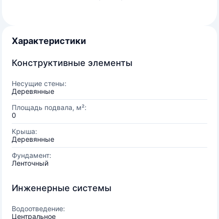
Характеристики
Конструктивные элементы
Несущие стены:
Деревянные
Площадь подвала, м²:
0
Крыша:
Деревянные
Фундамент:
Ленточный
Инженерные системы
Водоотведение:
Центральное