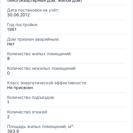
(Многоквартирный дом, Жилой дом)
Дата постановки на учёт:
30.06.2012
Год постройки:
1961
Дом признан аварийным:
Нет
Количество жилых помещений:
8
Количество нежилых помещений:
0
Класс энергетической эффективности:
Не присвоен
Количество подъездов:
1
Количество этажей:
2
Площадь жилых помещений, м²:
393.9