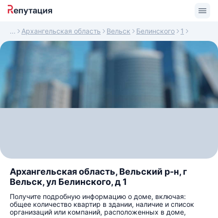
Архангельская область
Вельск
Белинского
1
Архангельская область, Вельский р-н, г
Вельск, ул Белинского, д 1
Получите подробную информацию о доме, включая:
общее количество квартир в здании, наличие и список
организаций или компаний, расположенных в доме,