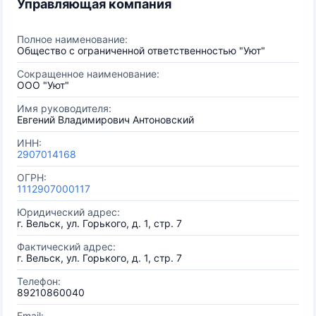
Управляющая компания
Полное наименование:
Общество с ограниченной ответственностью "Уют"
Сокращенное наименование:
ООО "Уют"
Имя руководителя:
Евгений Владимирович Антоновский
ИНН:
2907014168
ОГРН:
1112907000117
Юридический адрес:
г. Вельск, ул. Горького, д. 1, стр. 7
Фактический адрес:
г. Вельск, ул. Горького, д. 1, стр. 7
Телефон:
89210860040
Email: