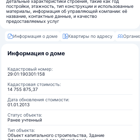
детальные характеристики строения, такие как год
постройки, этажность, тип конструкции и использованные
материалы, информация об управляющей компании: её
название, контактные данные, и качество
предоставляемых услуг
Информация о доме
Квартиры по адресу
Органи
Информация о доме
Кадастровый номер:
29:01:190301:158
Кадастровая стоимость:
14 755 875,37
Дата обновления стоимости:
01.01.2013
Статус объекта:
Ранее учтенный
Тип объекта:
Объект капитального строительства, Здание