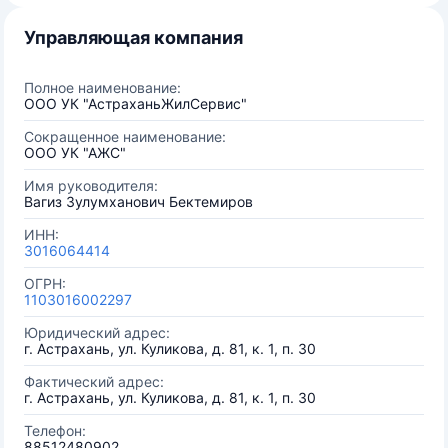
Управляющая компания
Полное наименование:
ООО УК "АстраханьЖилСервис"
Сокращенное наименование:
ООО УК "АЖС"
Имя руководителя:
Вагиз Зулумханович Бектемиров
ИНН:
3016064414
ОГРН:
1103016002297
Юридический адрес:
г. Астрахань, ул. Куликова, д. 81, к. 1, п. 30
Фактический адрес:
г. Астрахань, ул. Куликова, д. 81, к. 1, п. 30
Телефон:
88512480902