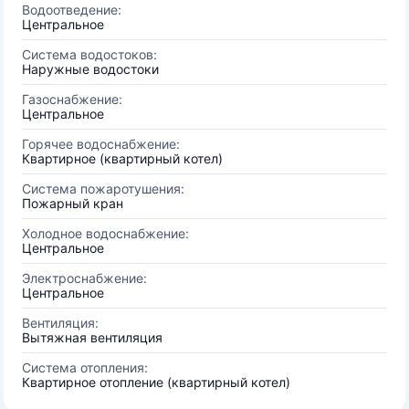
Водоотведение:
Центральное
Система водостоков:
Наружные водостоки
Газоснабжение:
Центральное
Горячее водоснабжение:
Квартирное (квартирный котел)
Система пожаротушения:
Пожарный кран
Холодное водоснабжение:
Центральное
Электроснабжение:
Центральное
Вентиляция:
Вытяжная вентиляция
Система отопления:
Квартирное отопление (квартирный котел)