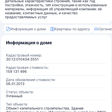
детальные характеристики строения, такие как год
постройки, этажность, тип конструкции и использованные
материалы, информация об управляющей компании: её
название, контактные данные, и качество
предоставляемых услуг
Информация о доме
Квартиры по адресу
Органи
Информация о доме
Кадастровый номер:
30:12:010434:3551
Кадастровая стоимость:
159 131 496
Дата обновления стоимости:
06.01.2013
Статус объекта:
Учтенный
Тип объекта:
Объект капитального строительства, Здание