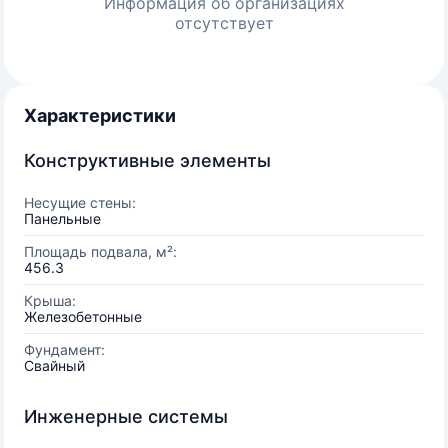
Информация об организациях
отсутствует
Характеристики
Конструктивные элементы
Несущие стены:
Панельные
Площадь подвала, м²:
456.3
Крыша:
Железобетонные
Фундамент:
Свайный
Инженерные системы