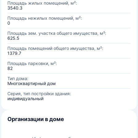
Площадь жилых помещений, м²:
3540.3
Площадь нежилых помещений, м²:
0
Площадь зем. участка общего имущества, м²:
625.5
Площадь помещений общего имущества, м²:
1379.7
Площадь парковки, м²:
82
Тип дома:
Многоквартирный дом
Серия, тип постройки здания:
индивидуальный
Организации в доме