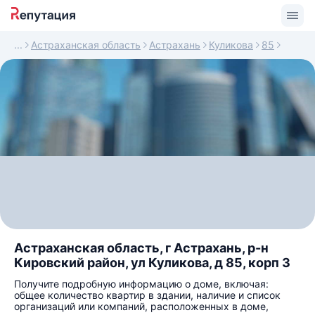
Астраханская область
Астрахань
Куликова
85
Астраханская область, г Астрахань, р-н
Кировский район, ул Куликова, д 85, корп 3
Получите подробную информацию о доме, включая:
общее количество квартир в здании, наличие и список
организаций или компаний, расположенных в доме,