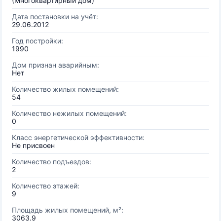
(Многоквартирный дом)
Дата постановки на учёт:
29.06.2012
Год постройки:
1990
Дом признан аварийным:
Нет
Количество жилых помещений:
54
Количество нежилых помещений:
0
Класс энергетической эффективности:
Не присвоен
Количество подъездов:
2
Количество этажей:
9
Площадь жилых помещений, м²:
3063.9