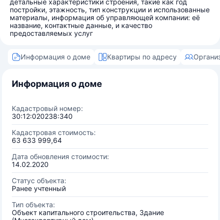
детальные характеристики строения, такие как год
постройки, этажность, тип конструкции и использованные
материалы, информация об управляющей компании: её
название, контактные данные, и качество
предоставляемых услуг
Информация о доме
Квартиры по адресу
Органи
Информация о доме
Кадастровый номер:
30:12:020238:340
Кадастровая стоимость:
63 633 999,64
Дата обновления стоимости:
14.02.2020
Статус объекта:
Ранее учтенный
Тип объекта:
Объект капитального строительства, Здание