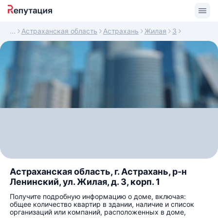
Астраханская область
Астрахань
Жилая
3
Астраханская область, г. Астрахань, р-н
Ленинский, ул. Жилая, д. 3, корп. 1
Получите подробную информацию о доме, включая:
общее количество квартир в здании, наличие и список
организаций или компаний, расположенных в доме,