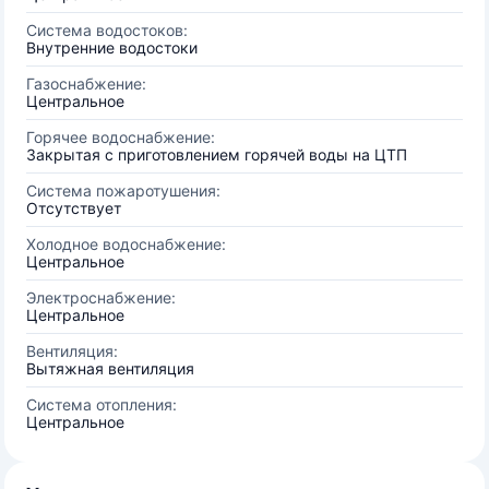
Система водостоков:
Внутренние водостоки
Газоснабжение:
Центральное
Горячее водоснабжение:
Закрытая с приготовлением горячей воды на ЦТП
Система пожаротушения:
Отсутствует
Холодное водоснабжение:
Центральное
Электроснабжение:
Центральное
Вентиляция:
Вытяжная вентиляция
Система отопления:
Центральное