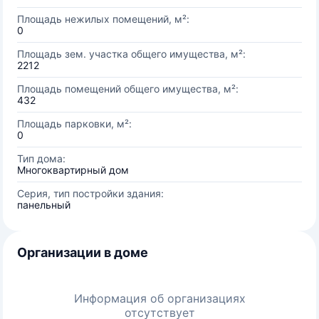
Площадь нежилых помещений, м²:
0
Площадь зем. участка общего имущества, м²:
2212
Площадь помещений общего имущества, м²:
432
Площадь парковки, м²:
0
Тип дома:
Многоквартирный дом
Серия, тип постройки здания:
панельный
Организации в доме
Информация об организациях
отсутствует