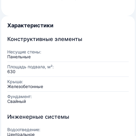
Характеристики
Конструктивные элементы
Несущие стены:
Панельные
Площадь подвала, м²:
630
Крыша:
Железобетонные
Фундамент:
Свайный
Инженерные системы
Водоотведение:
Центральное