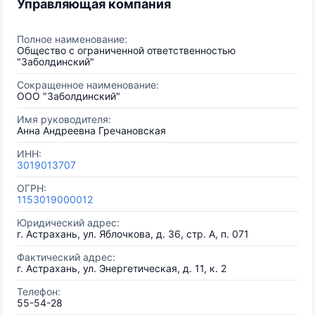
Управляющая компания
Полное наименование:
Общество с ограниченной ответственностью
"Заболдинский"
Сокращенное наименование:
ООО "Заболдинский"
Имя руководителя:
Анна Андреевна Гречановская
ИНН:
3019013707
ОГРН:
1153019000012
Юридический адрес:
г. Астрахань, ул. Яблочкова, д. 36, стр. А, п. 071
Фактический адрес:
г. Астрахань, ул. Энергетическая, д. 11, к. 2
Телефон:
55-54-28