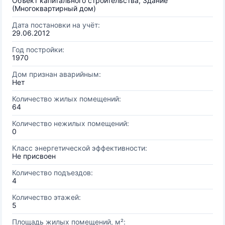
Объект капитального строительства, Здание
(Многоквартирный дом)
Дата постановки на учёт:
29.06.2012
Год постройки:
1970
Дом признан аварийным:
Нет
Количество жилых помещений:
64
Количество нежилых помещений:
0
Класс энергетической эффективности:
Не присвоен
Количество подъездов:
4
Количество этажей:
5
Площадь жилых помещений, м²: