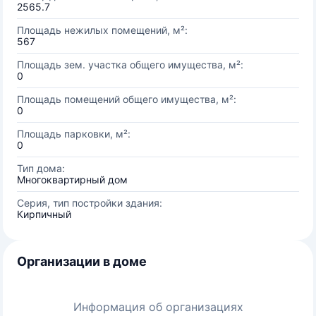
2565.7
Площадь нежилых помещений, м²:
567
Площадь зем. участка общего имущества, м²:
0
Площадь помещений общего имущества, м²:
0
Площадь парковки, м²:
0
Тип дома:
Многоквартирный дом
Серия, тип постройки здания:
Кирпичный
Организации в доме
Информация об организациях