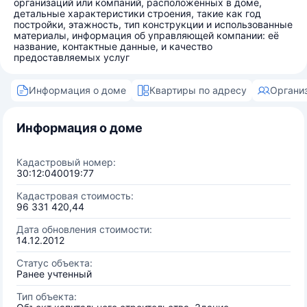
организаций или компаний, расположенных в доме,
детальные характеристики строения, такие как год
постройки, этажность, тип конструкции и использованные
материалы, информация об управляющей компании: её
название, контактные данные, и качество
предоставляемых услуг
Информация о доме
Квартиры по адресу
Органи
Информация о доме
Кадастровый номер:
30:12:040019:77
Кадастровая стоимость:
96 331 420,44
Дата обновления стоимости:
14.12.2012
Статус объекта:
Ранее учтенный
Тип объекта: