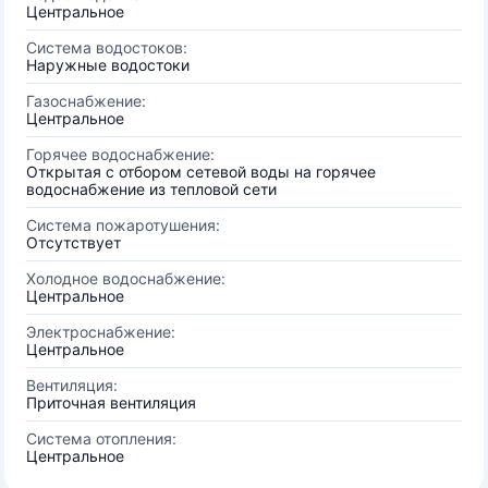
Центральное
Система водостоков:
Наружные водостоки
Газоснабжение:
Центральное
Горячее водоснабжение:
Открытая с отбором сетевой воды на горячее
водоснабжение из тепловой сети
Система пожаротушения:
Отсутствует
Холодное водоснабжение:
Центральное
Электроснабжение:
Центральное
Вентиляция:
Приточная вентиляция
Система отопления:
Центральное