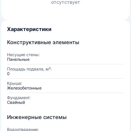
отсутствует
Характеристики
Конструктивные элементы
Несущие стены:
Панельные
Площадь подвала, м²:
0
Крыша:
Железобетонные
Фундамент:
Свайный
Инженерные системы
Водоотведение: