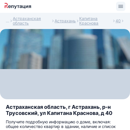
Астраханская
Капитана
Астрахань
40
область
Краснова
Астраханская область, г Астрахань, р-н
Трусовский, ул Капитана Краснова, д 40
Получите подробную информацию о доме, включая:
общее количество квартир в здании, наличие и список