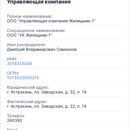
Управляющая компания
Полное наименование:
ООО "Управляющая компания Жилищник-1"
Сокращенное наименование:
ООО "УК Жилищник-1"
Имя руководителя:
Дмитрий Владимирович Симеонов
ИНН:
3018313049
ОГРН:
1073023000214
Юридический адрес:
г. Астрахань, пл. Заводская, д. 32, п. 14
Фактический адрес:
г. Астрахань, пл. Заводская, д. 32, п. 14
Телефон:
240392
Email: