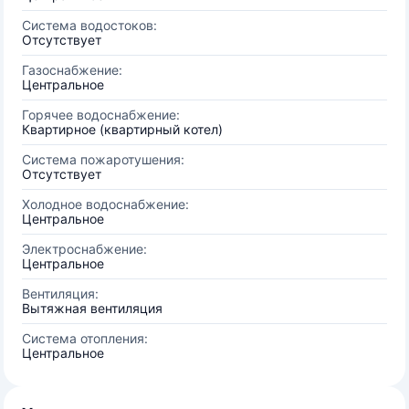
Система водостоков:
Отсутствует
Газоснабжение:
Центральное
Горячее водоснабжение:
Квартирное (квартирный котел)
Система пожаротушения:
Отсутствует
Холодное водоснабжение:
Центральное
Электроснабжение:
Центральное
Вентиляция:
Вытяжная вентиляция
Система отопления:
Центральное