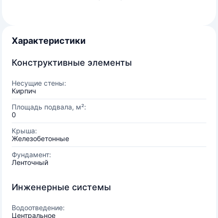
Характеристики
Конструктивные элементы
Несущие стены:
Кирпич
Площадь подвала, м²:
0
Крыша:
Железобетонные
Фундамент:
Ленточный
Инженерные системы
Водоотведение:
Центральное