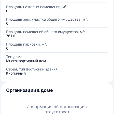
Площадь нежилых помещений, м²:
0
Площадь зем. участка общего имущества, м²:
0
Площадь помещений общего имущества, м²:
761.6
Площадь парковки, м²:
0
Тип дома:
Многоквартирный дом
Серия, тип постройки здания:
Кирпичный
Организации в доме
Информация об организациях
отсутствует