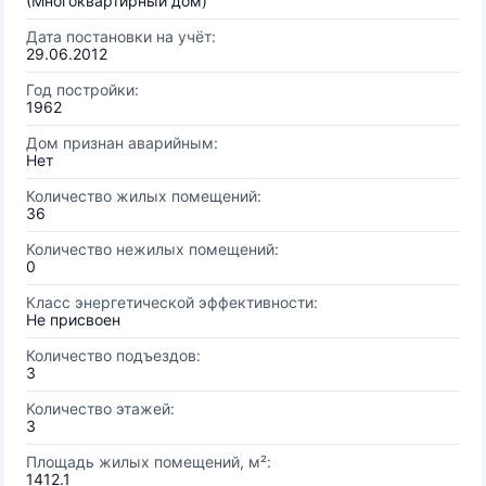
(Многоквартирный дом)
Дата постановки на учёт:
29.06.2012
Год постройки:
1962
Дом признан аварийным:
Нет
Количество жилых помещений:
36
Количество нежилых помещений:
0
Класс энергетической эффективности:
Не присвоен
Количество подъездов:
3
Количество этажей:
3
Площадь жилых помещений, м²:
1412.1