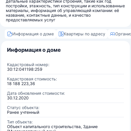
детальные характеристики строения, такие как год
постройки, этажность, тип конструкции и использованные
материалы, информация об управляющей компании: её
название, контактные данные, и качество
предоставляемых услуг
Информация о доме
Квартиры по адресу
Органи
Информация о доме
Кадастровый номер:
30:12:041198:259
Кадастровая стоимость:
18 188 223,36
Дата обновления стоимости:
30.12.2020
Статус объекта:
Ранее учтенный
Тип объекта:
Объект капитального строительства, Здание