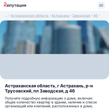
Астраханская область
Астрахань
Заводская
46
Астраханская область, г Астрахань, р-н
Трусовский, пл Заводская, д 46
Получите подробную информацию о доме, включая:
общее количество квартир в здании, наличие и список
организаций или компаний, расположенных в доме,