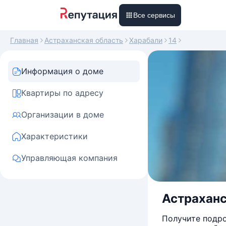
Все сервисы
Главная
Астраханская область
Харабали
14
Информация о доме
Квартиры по адресу
Организации в доме
Характеристики
Управляющая компания
Астраханск
Получите подро