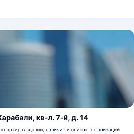
арабали, кв-л. 7-й, д. 14
квартир в здании, наличие и список организаций