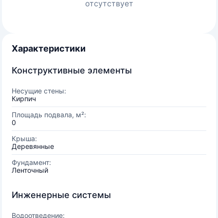
отсутствует
Характеристики
Конструктивные элементы
Несущие стены:
Кирпич
Площадь подвала, м²:
0
Крыша:
Деревянные
Фундамент:
Ленточный
Инженерные системы
Водоотведение: