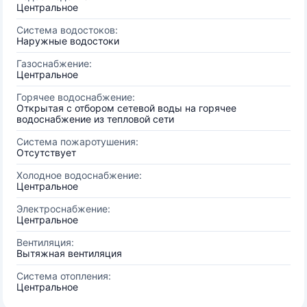
Центральное
Система водостоков:
Наружные водостоки
Газоснабжение:
Центральное
Горячее водоснабжение:
Открытая с отбором сетевой воды на горячее
водоснабжение из тепловой сети
Система пожаротушения:
Отсутствует
Холодное водоснабжение:
Центральное
Электроснабжение:
Центральное
Вентиляция:
Вытяжная вентиляция
Система отопления:
Центральное