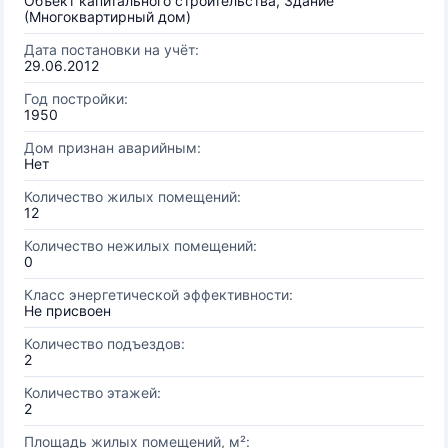
Объект капитального строительства, Здание
(Многоквартирный дом)
Дата постановки на учёт:
29.06.2012
Год постройки:
1950
Дом признан аварийным:
Нет
Количество жилых помещений:
12
Количество нежилых помещений:
0
Класс энергетической эффективности:
Не присвоен
Количество подъездов:
2
Количество этажей:
2
Площадь жилых помещений, м²: