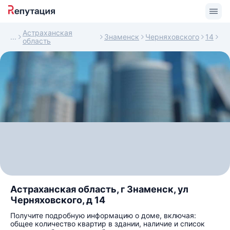
Астраханская
Знаменск
Черняховского
14
область
Астраханская область, г Знаменск, ул
Черняховского, д 14
Получите подробную информацию о доме, включая:
общее количество квартир в здании, наличие и список