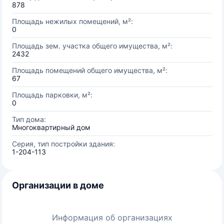
878
Площадь нежилых помещений, м²:
0
Площадь зем. участка общего имущества, м²:
2432
Площадь помещений общего имущества, м²:
67
Площадь парковки, м²:
0
Тип дома:
Многоквартирный дом
Серия, тип постройки здания:
1-204-113
Организации в доме
Информация об организациях