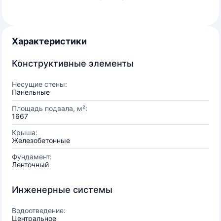
Характеристики
Конструктивные элементы
Несущие стены:
Панельные
Площадь подвала, м²:
1667
Крыша:
Железобетонные
Фундамент:
Ленточный
Инженерные системы
Водоотведение:
Центральное