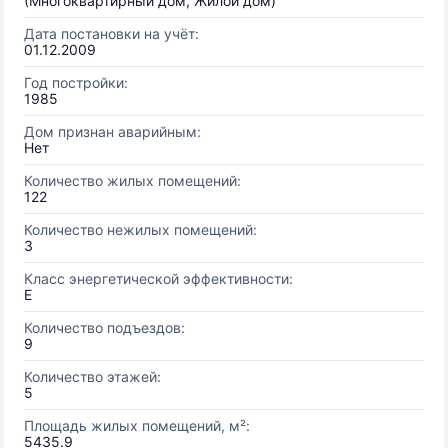
(Многоквартирный дом, Жилой дом)
Дата постановки на учёт:
01.12.2009
Год постройки:
1985
Дом признан аварийным:
Нет
Количество жилых помещений:
122
Количество нежилых помещений:
3
Класс энергетической эффективности:
E
Количество подъездов:
9
Количество этажей:
5
Площадь жилых помещений, м²:
5435.9