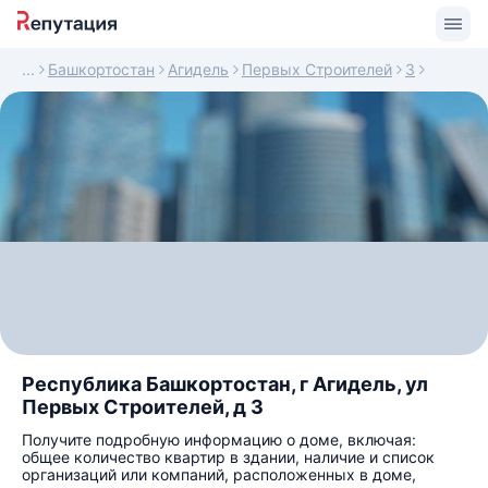
Башкортостан
Агидель
Первых Строителей
3
Республика Башкортостан, г Агидель, ул
Первых Строителей, д 3
Получите подробную информацию о доме, включая:
общее количество квартир в здании, наличие и список
организаций или компаний, расположенных в доме,