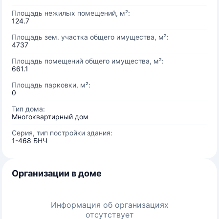
Площадь нежилых помещений, м²:
124.7
Площадь зем. участка общего имущества, м²:
4737
Площадь помещений общего имущества, м²:
661.1
Площадь парковки, м²:
0
Тип дома:
Многоквартирный дом
Серия, тип постройки здания:
1-468 БНЧ
Организации в доме
Информация об организациях
отсутствует