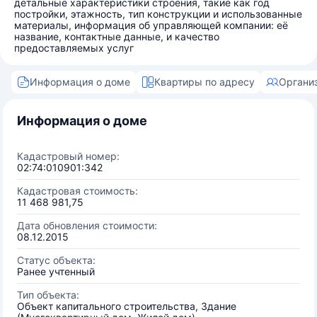
детальные характеристики строения, такие как год
постройки, этажность, тип конструкции и использованные
материалы, информация об управляющей компании: её
название, контактные данные, и качество
предоставляемых услуг
Информация о доме
Квартиры по адресу
Органи
Информация о доме
Кадастровый номер:
02:74:010901:342
Кадастровая стоимость:
11 468 981,75
Дата обновления стоимости:
08.12.2015
Статус объекта:
Ранее учтенный
Тип объекта:
Объект капитального строительства, Здание