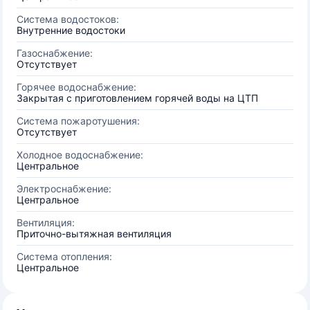
Система водостоков:
Внутренние водостоки
Газоснабжение:
Отсутствует
Горячее водоснабжение:
Закрытая с приготовлением горячей воды на ЦТП
Система пожаротушения:
Отсутствует
Холодное водоснабжение:
Центральное
Электроснабжение:
Центральное
Вентиляция:
Приточно-вытяжная вентиляция
Система отопления:
Центральное