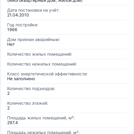
(Многоквартирный дом, Жилой дом)
Дата постановки на учёт:
21.04.2010
Год постройки:
1966
Дом признан аварийным:
Нет
Количество жилых помещений:
Количество нежилых помещений:
Класс энергетической эффективности:
Не заполнено
Количество подъездов:
2
Количество этажей:
2
Площадь жилых помещений, м²:
297.4
Площадь нежилых помещений, м²: