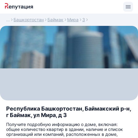
Башкортостан
Баймак
Мира
3
Республика Башкортостан, Баймакский р-н,
г Баймак, ул Мира, д 3
Получите подробную информацию о доме, включая:
общее количество квартир в здании, наличие и список
организаций или компаний, расположенных в доме,