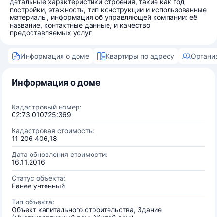
детальные характеристики строения, такие как год
постройки, этажность, тип конструкции и использованные
материалы, информация об управляющей компании: её
название, контактные данные, и качество
предоставляемых услуг
Информация о доме
Квартиры по адресу
Органи
Информация о доме
Кадастровый номер:
02:73:010725:369
Кадастровая стоимость:
11 206 406,18
Дата обновления стоимости:
16.11.2016
Статус объекта:
Ранее учтенный
Тип объекта:
Объект капитального строительства, Здание