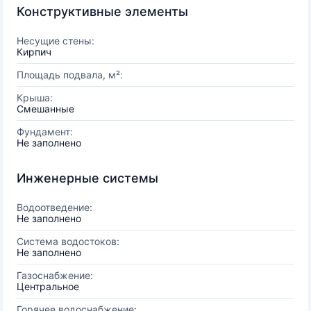
Конструктивные элементы
Несущие стены:
Кирпич
Площадь подвала, м²:
Крыша:
Смешанные
Фундамент:
Не заполнено
Инженерные системы
Водоотведение:
Не заполнено
Система водостоков:
Не заполнено
Газоснабжение:
Центральное
Горячее водоснабжение: