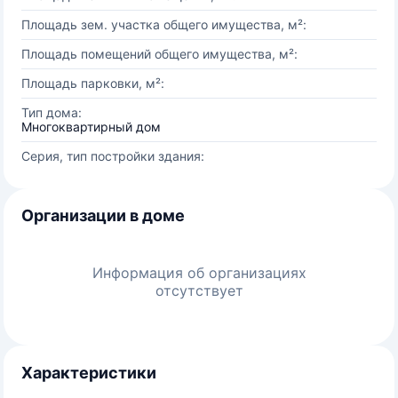
Площадь зем. участка общего имущества, м²:
Площадь помещений общего имущества, м²:
Площадь парковки, м²:
Тип дома:
Многоквартирный дом
Серия, тип постройки здания:
Организации в доме
Информация об организациях
отсутствует
Характеристики