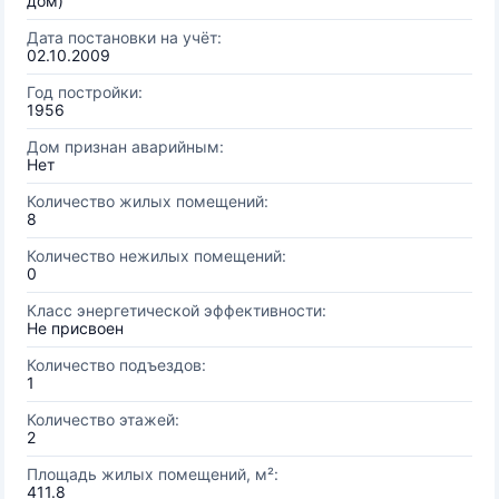
дом)
Дата постановки на учёт:
02.10.2009
Год постройки:
1956
Дом признан аварийным:
Нет
Количество жилых помещений:
8
Количество нежилых помещений:
0
Класс энергетической эффективности:
Не присвоен
Количество подъездов:
1
Количество этажей:
2
Площадь жилых помещений, м²:
411.8