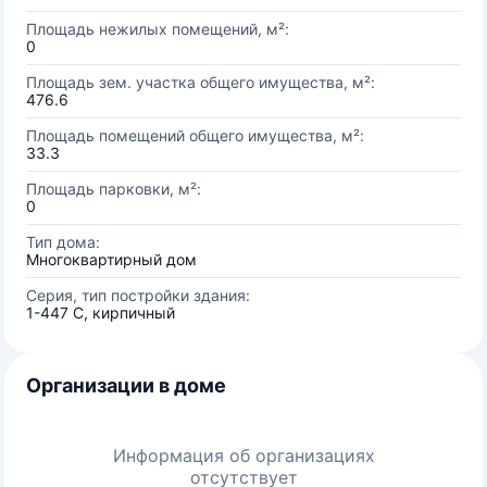
Площадь нежилых помещений, м²:
0
Площадь зем. участка общего имущества, м²:
476.6
Площадь помещений общего имущества, м²:
33.3
Площадь парковки, м²:
0
Тип дома:
Многоквартирный дом
Серия, тип постройки здания:
1-447 С, кирпичный
Организации в доме
Информация об организациях
отсутствует