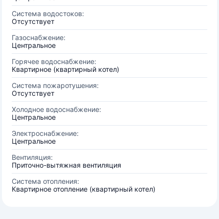
Система водостоков:
Отсутствует
Газоснабжение:
Центральное
Горячее водоснабжение:
Квартирное (квартирный котел)
Система пожаротушения:
Отсутствует
Холодное водоснабжение:
Центральное
Электроснабжение:
Центральное
Вентиляция:
Приточно-вытяжная вентиляция
Система отопления:
Квартирное отопление (квартирный котел)