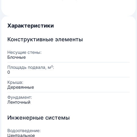
Характеристики
Конструктивные элементы
Несущие стены:
Блочные
Площадь подвала, м²:
0
Крыша:
Деревянные
Фундамент:
Ленточный
Инженерные системы
Водоотведение:
Центральное