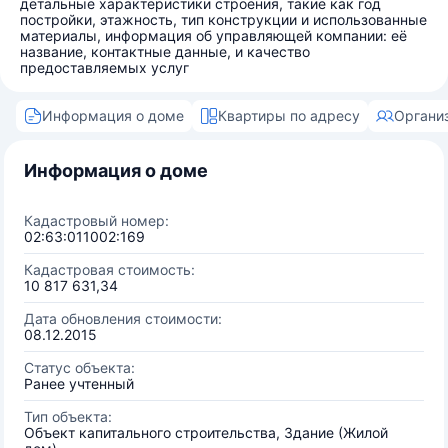
детальные характеристики строения, такие как год
постройки, этажность, тип конструкции и использованные
материалы, информация об управляющей компании: её
название, контактные данные, и качество
предоставляемых услуг
Информация о доме
Квартиры по адресу
Органи
Информация о доме
Кадастровый номер:
02:63:011002:169
Кадастровая стоимость:
10 817 631,34
Дата обновления стоимости:
08.12.2015
Статус объекта:
Ранее учтенный
Тип объекта:
Объект капитального строительства, Здание (Жилой