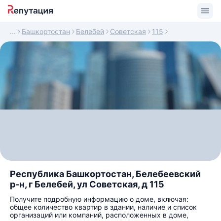
Башкортостан
Белебей
Советская
115
Республика Башкортостан, Белебеевский
р-н, г Белебей, ул Советская, д 115
Получите подробную информацию о доме, включая:
общее количество квартир в здании, наличие и список
организаций или компаний, расположенных в доме,