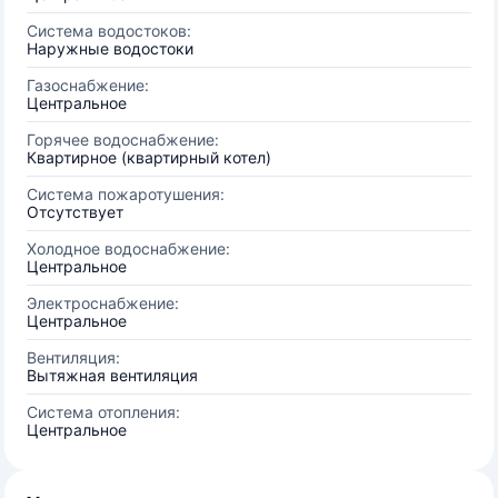
Система водостоков:
Наружные водостоки
Газоснабжение:
Центральное
Горячее водоснабжение:
Квартирное (квартирный котел)
Система пожаротушения:
Отсутствует
Холодное водоснабжение:
Центральное
Электроснабжение:
Центральное
Вентиляция:
Вытяжная вентиляция
Система отопления:
Центральное