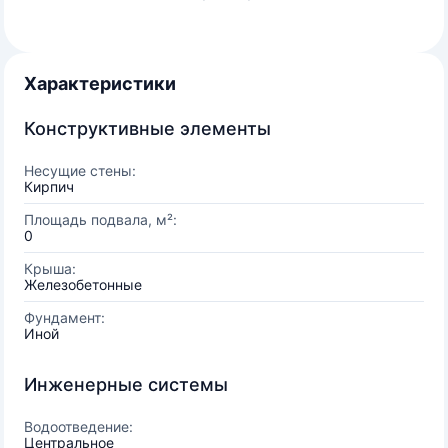
Характеристики
Конструктивные элементы
Несущие стены:
Кирпич
Площадь подвала, м²:
0
Крыша:
Железобетонные
Фундамент:
Иной
Инженерные системы
Водоотведение:
Центральное