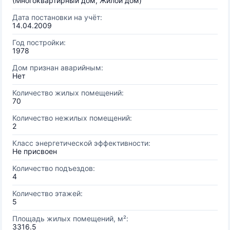
(Многоквартирный дом, Жилой дом)
Дата постановки на учёт:
14.04.2009
Год постройки:
1978
Дом признан аварийным:
Нет
Количество жилых помещений:
70
Количество нежилых помещений:
2
Класс энергетической эффективности:
Не присвоен
Количество подъездов:
4
Количество этажей:
5
Площадь жилых помещений, м²:
3316.5