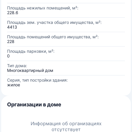
Площадь нежилых помещений, м²:
228.6
Площадь зем. участка общего имущества, м²:
4413
Площадь помещений общего имущества, м²:
228
Площадь парковки, м²:
0
Тип дома:
Многоквартирный дом
Серия, тип постройки здания:
жилое
Организации в доме
Информация об организациях
отсутствует