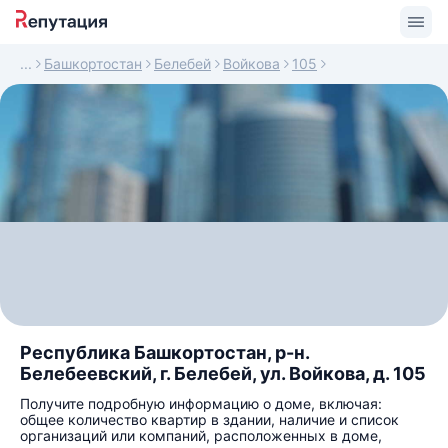
Башкортостан
Белебей
Войкова
105
Республика Башкортостан, р-н.
Белебеевский, г. Белебей, ул. Войкова, д. 105
Получите подробную информацию о доме, включая:
общее количество квартир в здании, наличие и список
организаций или компаний, расположенных в доме,