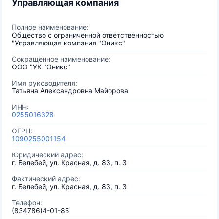
Управляющая компания
Полное наименование:
Общество с ограниченной ответственностью
"Управляющая компания "Оникс"
Сокращенное наименование:
ООО "УК "Оникс"
Имя руководителя:
Татьяна Александровна Майорова
ИНН:
0255016328
ОГРН:
1090255001154
Юридический адрес:
г. Белебей, ул. Красная, д. 83, п. 3
Фактический адрес:
г. Белебей, ул. Красная, д. 83, п. 3
Телефон:
(834786)4-01-85