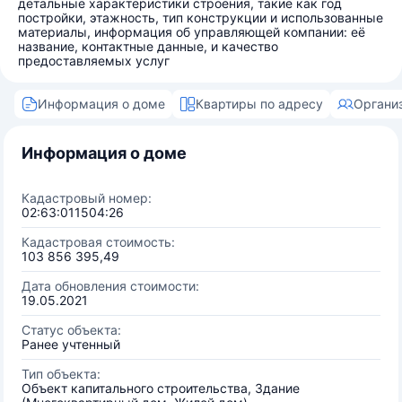
детальные характеристики строения, такие как год
постройки, этажность, тип конструкции и использованные
материалы, информация об управляющей компании: её
название, контактные данные, и качество
предоставляемых услуг
Информация о доме
Квартиры по адресу
Органи
Информация о доме
Кадастровый номер:
02:63:011504:26
Кадастровая стоимость:
103 856 395,49
Дата обновления стоимости:
19.05.2021
Статус объекта:
Ранее учтенный
Тип объекта:
Объект капитального строительства, Здание