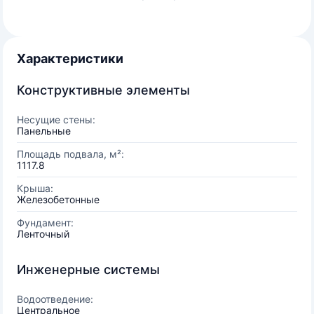
Характеристики
Конструктивные элементы
Несущие стены:
Панельные
Площадь подвала, м²:
1117.8
Крыша:
Железобетонные
Фундамент:
Ленточный
Инженерные системы
Водоотведение:
Центральное