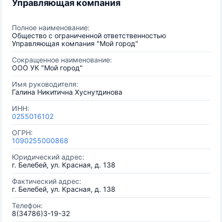
Управляющая компания
Полное наименование:
Общество с ограниченной ответственностью
Управляющая компания "Мой город"
Сокращенное наименование:
ООО УК "Мой город"
Имя руководителя:
Галина Никитична Хуснутдинова
ИНН:
0255016102
ОГРН:
1090255000868
Юридический адрес:
г. Белебей, ул. Красная, д. 138
Фактический адрес:
г. Белебей, ул. Красная, д. 138
Телефон:
8(34786)3-19-32