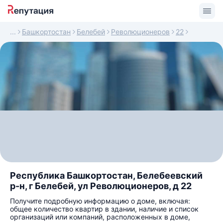
Башкортостан
Белебей
Революционеров
22
Республика Башкортостан, Белебеевский
р-н, г Белебей, ул Революционеров, д 22
Получите подробную информацию о доме, включая:
общее количество квартир в здании, наличие и список
организаций или компаний, расположенных в доме,