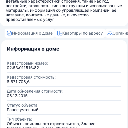
детальные характеристики строения, такие как год
постройки, этажность, тип конструкции и использованные
материалы, информация об управляющей компании: её
название, контактные данные, и качество
предоставляемых услуг
Информация о доме
Квартиры по адресу
Органи
Информация о доме
Кадастровый номер:
02:63:011516:82
Кадастровая стоимость:
8 571 708,6
Дата обновления стоимости:
08.12.2015
Статус объекта:
Ранее учтенный
Тип объекта:
Объект капитального строительства, Здание