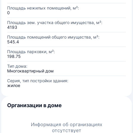
Площадь нежилых помещений, м²:
0
Площадь зем. участка общего имущества, м²:
4193
Площадь помещений общего имущества, м²:
545.4
Площадь парковки, м²:
198.75
Тип дома:
Многоквартирный дом
Серия, тип постройки здания:
жилое
Организации в доме
Информация об организациях
отсутствует