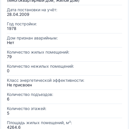
(Многоквартирный дом, Жилой дом)
Дата постановки на учёт:
28.04.2009
Год постройки:
1978
Дом признан аварийным:
Нет
Количество жилых помещений:
79
Количество нежилых помещений:
0
Класс энергетической эффективности:
Не присвоен
Количество подъездов:
6
Количество этажей:
5
Площадь жилых помещений, м²:
4264.6