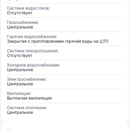
Система водостоков:
Отсутствует
Газоснабжение:
Центральное
Горячее водоснабжение:
Закрытая с приготовлением горячей воды на ЦТП
Система пожаротушения:
Отсутствует
Холодное водоснабжение:
Центральное
Электроснабжение:
Центральное
Вентиляция:
Вытяжная вентиляция
Система отопления:
Центральное