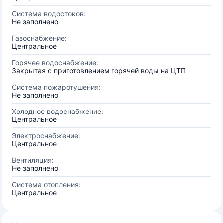
Система водостоков:
Не заполнено
Газоснабжение:
Центральное
Горячее водоснабжение:
Закрытая с приготовлением горячей воды на ЦТП
Система пожаротушения:
Не заполнено
Холодное водоснабжение:
Центральное
Электроснабжение:
Центральное
Вентиляция:
Не заполнено
Система отопления:
Центральное