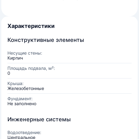
Характеристики
Конструктивные элементы
Несущие стены:
Кирпич
Площадь подвала, м²:
0
Крыша:
Железобетонные
Фундамент:
Не заполнено
Инженерные системы
Водоотведение:
Центральное