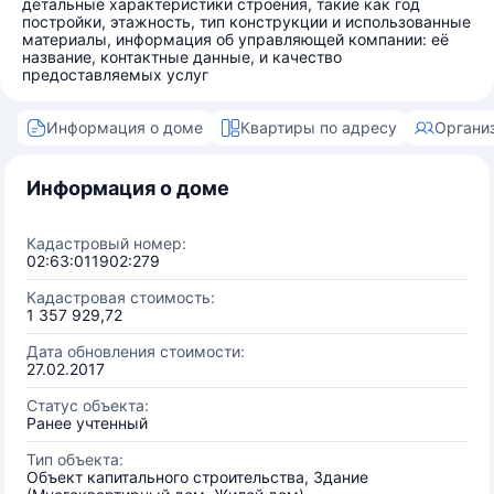
детальные характеристики строения, такие как год
постройки, этажность, тип конструкции и использованные
материалы, информация об управляющей компании: её
название, контактные данные, и качество
предоставляемых услуг
Информация о доме
Квартиры по адресу
Органи
Информация о доме
Кадастровый номер:
02:63:011902:279
Кадастровая стоимость:
1 357 929,72
Дата обновления стоимости:
27.02.2017
Статус объекта:
Ранее учтенный
Тип объекта:
Объект капитального строительства, Здание