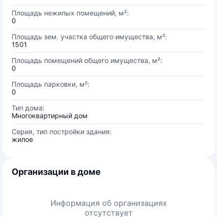
Площадь нежилых помещений, м²:
0
Площадь зем. участка общего имущества, м²:
1501
Площадь помещений общего имущества, м²:
0
Площадь парковки, м²:
0
Тип дома:
Многоквартирный дом
Серия, тип постройки здания:
жилое
Организации в доме
Информация об организациях
отсутствует