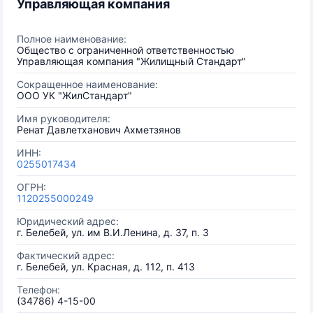
Управляющая компания
Полное наименование:
Общество с ограниченной ответственностью
Управляющая компания "Жилищный Стандарт"
Сокращенное наименование:
ООО УК "ЖилСтандарт"
Имя руководителя:
Ренат Давлетханович Ахметзянов
ИНН:
0255017434
ОГРН:
1120255000249
Юридический адрес:
г. Белебей, ул. им В.И.Ленина, д. 37, п. 3
Фактический адрес:
г. Белебей, ул. Красная, д. 112, п. 413
Телефон:
(34786) 4-15-00