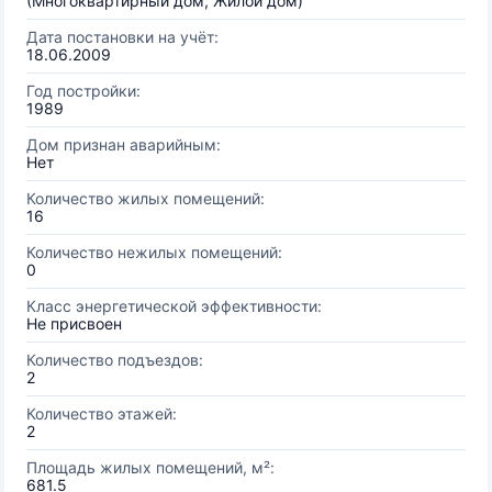
(Многоквартирный дом, Жилой дом)
Дата постановки на учёт:
18.06.2009
Год постройки:
1989
Дом признан аварийным:
Нет
Количество жилых помещений:
16
Количество нежилых помещений:
0
Класс энергетической эффективности:
Не присвоен
Количество подъездов:
2
Количество этажей:
2
Площадь жилых помещений, м²:
681.5