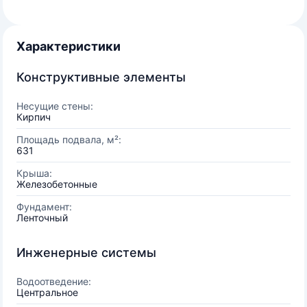
Характеристики
Конструктивные элементы
Несущие стены:
Кирпич
Площадь подвала, м²:
631
Крыша:
Железобетонные
Фундамент:
Ленточный
Инженерные системы
Водоотведение:
Центральное