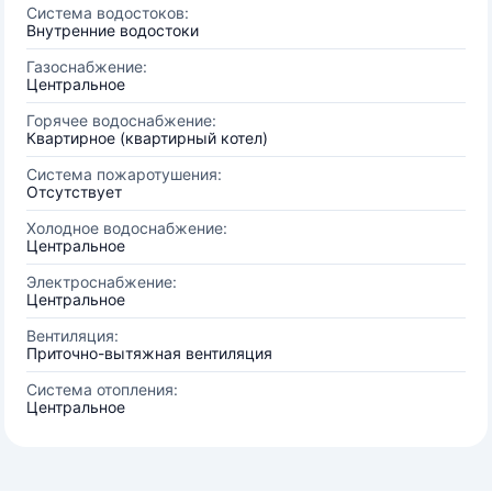
Система водостоков:
Внутренние водостоки
Газоснабжение:
Центральное
Горячее водоснабжение:
Квартирное (квартирный котел)
Система пожаротушения:
Отсутствует
Холодное водоснабжение:
Центральное
Электроснабжение:
Центральное
Вентиляция:
Приточно-вытяжная вентиляция
Система отопления:
Центральное