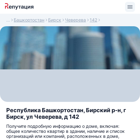
Башкортостан
Бирск
Чеверева
142
Республика Башкортостан, Бирский р-н, г
Бирск, ул Чеверева, д 142
Получите подробную информацию о доме, включая:
общее количество квартир в здании, наличие и список
организаций или компаний, расположенных в доме,