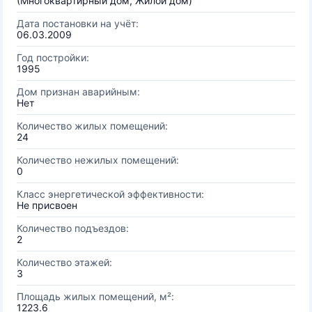
(Многоквартирный дом, Жилой дом)
Дата постановки на учёт:
06.03.2009
Год постройки:
1995
Дом признан аварийным:
Нет
Количество жилых помещений:
24
Количество нежилых помещений:
0
Класс энергетической эффективности:
Не присвоен
Количество подъездов:
2
Количество этажей:
3
Площадь жилых помещений, м²:
1223.6