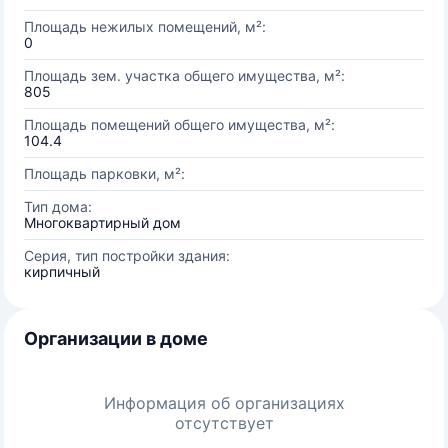
Площадь нежилых помещений, м²:
0
Площадь зем. участка общего имущества, м²:
805
Площадь помещений общего имущества, м²:
104.4
Площадь парковки, м²:
Тип дома:
Многоквартирный дом
Серия, тип постройки здания:
кирпичный
Организации в доме
Информация об организациях
отсутствует