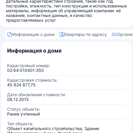
детальные характеристики строения, такие как год
постройки, этажность, тип конструкции и использованные
материалы, информация об управляющей компании: её
название, контактные данные, и качество
предоставляемых услуг
Информация о доме
Квартиры по адресу
Органи
Информация о доме
Кадастровый номер:
02:64:010401:350
Кадастровая стоимость:
45 624 877,75
Дата обновления стоимости:
08.12.2015
Статус объекта:
Ранее учтенный
Тип объекта:
Объект капитального строительства, Здание