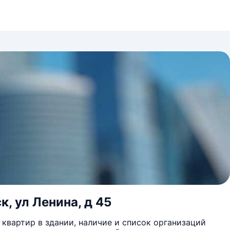
, ул Ленина, д 45
квартир в здании, наличие и список организаций