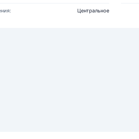
ния:
Центральное