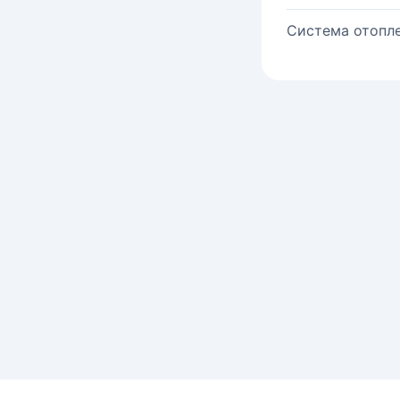
Система отопле