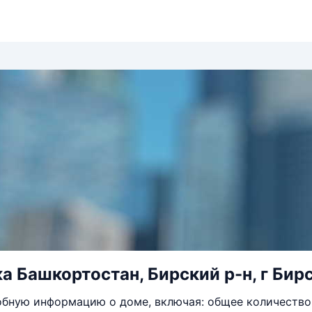
а Башкортостан, Бирский р-н, г Бирск
бную информацию о доме, включая: общее количество 