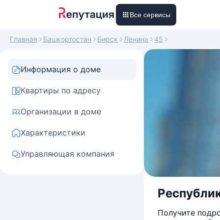
Все сервисы
Главная
Башкортостан
Бирск
Ленина
45
Информация о доме
Квартиры по адресу
Организации в доме
Характеристики
Управляющая компания
Республик
Получите подро