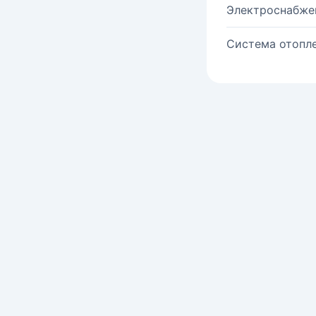
Электроснабже
Система отопле