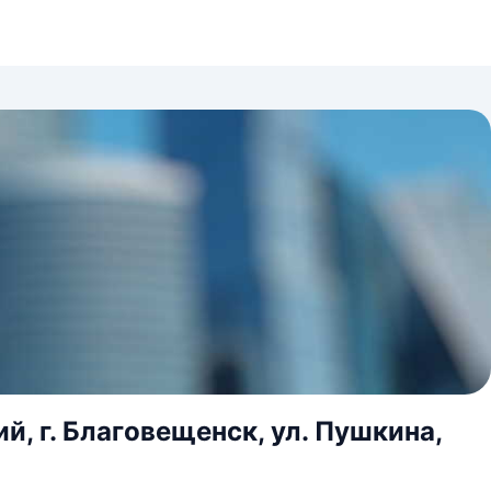
, г. Благовещенск, ул. Пушкина,