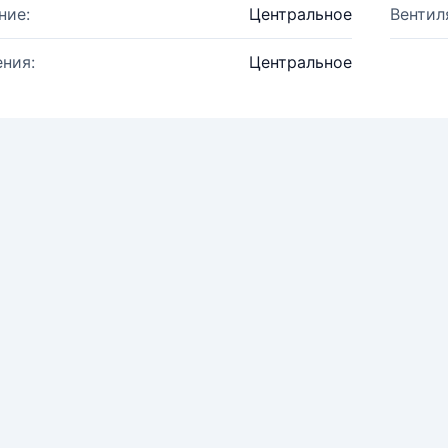
ние:
Центральное
Вентил
ния:
Центральное