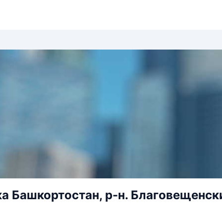
а Башкортостан, р-н. Благовещенский