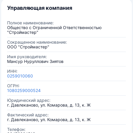
Управляющая компания
Полное наименование:
Общество с Ограниченной Ответственностью
"Строймастер"
Сокращенное наименование:
ООО "Строймастер"
Имя руководителя:
Мансур Нуруллович Зиятов
ИНН:
0259010060
ОГРН:
1080259000524
Юридический адрес:
г. Давлеканово, ул. Комарова, д. 13, к. Ж
Фактический адрес:
г. Давлеканово, ул. Комарова, д. 13, к. Ж
Телефон: