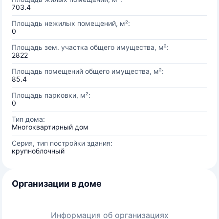
703.4
Площадь нежилых помещений, м²:
0
Площадь зем. участка общего имущества, м²:
2822
Площадь помещений общего имущества, м²:
85.4
Площадь парковки, м²:
0
Тип дома:
Многоквартирный дом
Серия, тип постройки здания:
крупноблочный
Организации в доме
Информация об организациях