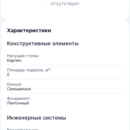
отсутствует
Характеристики
Конструктивные элементы
Несущие стены:
Кирпич
Площадь подвала, м²:
0
Крыша:
Смешанные
Фундамент:
Ленточный
Инженерные системы
Водоотведение: