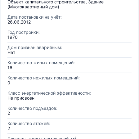
Объект капитального строительства, Здание
(Многоквартирный дом)
Дата постановки на учёт:
26.06.2012
Год постройки:
1970
Дом признан аварийным:
Нет
Количество жилых помещений:
16
Количество нежилых помещений:
0
Класс энергетической эффективности:
Не присвоен
Количество подъездов:
2
Количество этажей:
2
Площадь жилых помещений, м²: