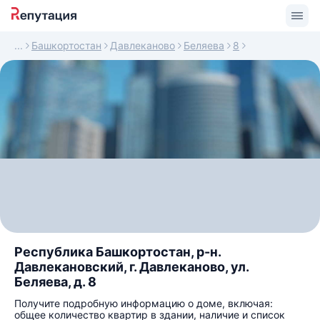
Башкортостан
Давлеканово
Беляева
8
Республика Башкортостан, р-н.
Давлекановский, г. Давлеканово, ул.
Беляева, д. 8
Получите подробную информацию о доме, включая:
общее количество квартир в здании, наличие и список