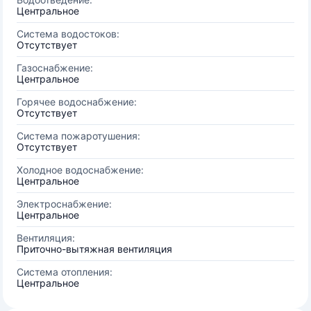
Центральное
Система водостоков:
Отсутствует
Газоснабжение:
Центральное
Горячее водоснабжение:
Отсутствует
Система пожаротушения:
Отсутствует
Холодное водоснабжение:
Центральное
Электроснабжение:
Центральное
Вентиляция:
Приточно-вытяжная вентиляция
Система отопления:
Центральное