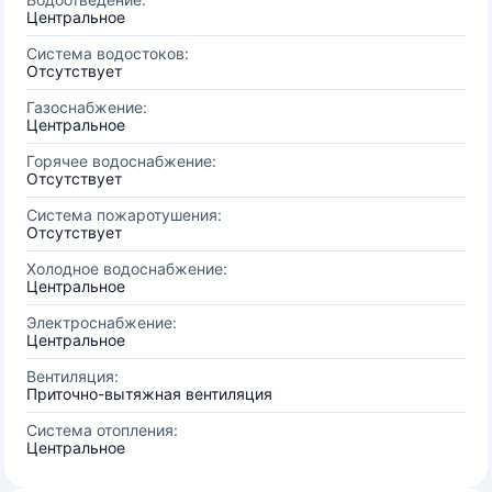
Центральное
Система водостоков:
Отсутствует
Газоснабжение:
Центральное
Горячее водоснабжение:
Отсутствует
Система пожаротушения:
Отсутствует
Холодное водоснабжение:
Центральное
Электроснабжение:
Центральное
Вентиляция:
Приточно-вытяжная вентиляция
Система отопления:
Центральное