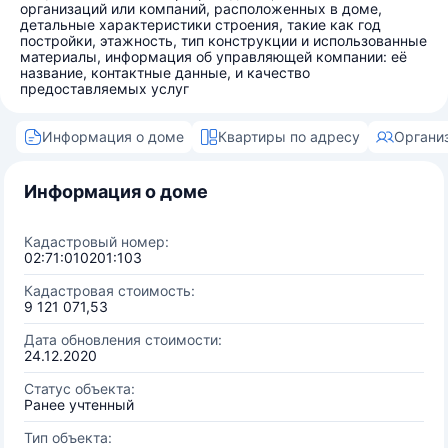
организаций или компаний, расположенных в доме,
детальные характеристики строения, такие как год
постройки, этажность, тип конструкции и использованные
материалы, информация об управляющей компании: её
название, контактные данные, и качество
предоставляемых услуг
Информация о доме
Квартиры по адресу
Органи
Информация о доме
Кадастровый номер:
02:71:010201:103
Кадастровая стоимость:
9 121 071,53
Дата обновления стоимости:
24.12.2020
Статус объекта:
Ранее учтенный
Тип объекта: