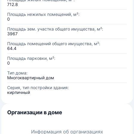
712.8
Площадь нежилых помещений, м²:
0
Площадь зем. участка общего имущества, м²:
3967
Площадь помещений общего имущества, м²:
64.4
Площадь парковки, м²:
0
Тип дома:
Многоквартирный дом
Серия, тип постройки здания:
кирпичный
Организации в доме
Информация об организациях