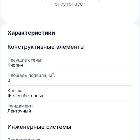
отсутствует
Характеристики
Конструктивные элементы
Несущие стены:
Кирпич
Площадь подвала, м²:
0
Крыша:
Железобетонные
Фундамент:
Ленточный
Инженерные системы
Водоотведение: