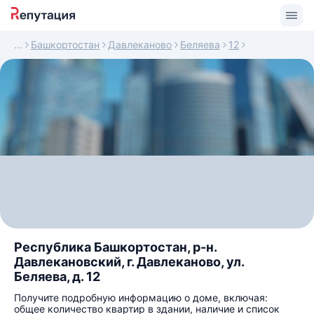
Башкортостан
Давлеканово
Беляева
12
Республика Башкортостан, р-н.
Давлекановский, г. Давлеканово, ул.
Беляева, д. 12
Получите подробную информацию о доме, включая:
общее количество квартир в здании, наличие и список