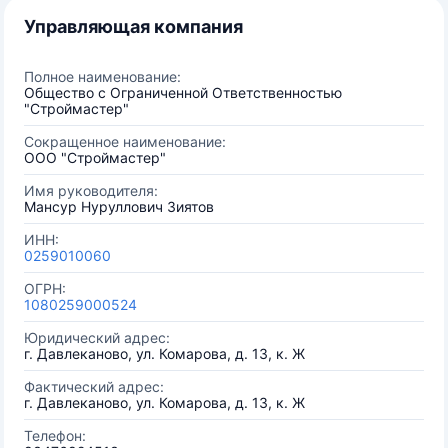
Управляющая компания
Полное наименование:
Общество с Ограниченной Ответственностью
"Строймастер"
Сокращенное наименование:
ООО "Строймастер"
Имя руководителя:
Мансур Нуруллович Зиятов
ИНН:
0259010060
ОГРН:
1080259000524
Юридический адрес:
г. Давлеканово, ул. Комарова, д. 13, к. Ж
Фактический адрес:
г. Давлеканово, ул. Комарова, д. 13, к. Ж
Телефон: