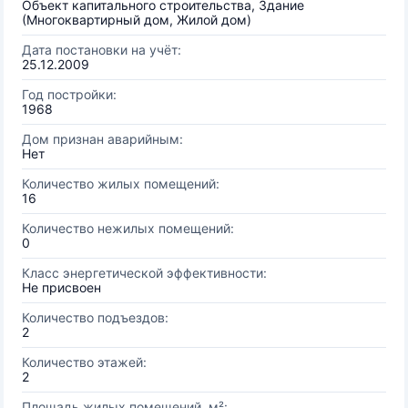
Объект капитального строительства, Здание
(Многоквартирный дом, Жилой дом)
Дата постановки на учёт:
25.12.2009
Год постройки:
1968
Дом признан аварийным:
Нет
Количество жилых помещений:
16
Количество нежилых помещений:
0
Класс энергетической эффективности:
Не присвоен
Количество подъездов:
2
Количество этажей:
2
Площадь жилых помещений, м²: