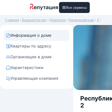
Все сервисы
Главная
Башкортостан
Дюртюли
Первомайская
2
Информация о доме
Квартиры по адресу
Организации в доме
Характеристики
Управляющая компания
Республик
2