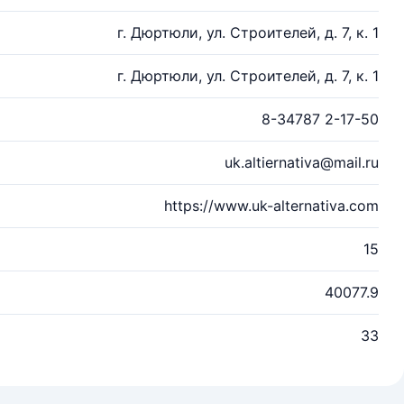
г. Дюртюли, ул. Строителей, д. 7, к. 1
г. Дюртюли, ул. Строителей, д. 7, к. 1
8-34787 2-17-50
uk.altiernativa@mail.ru
https://www.uk-alternativa.com
15
40077.9
33