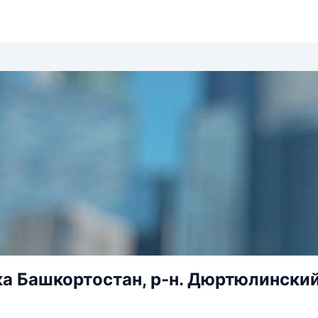
а Башкортостан, р-н. Дюртюлинский, 