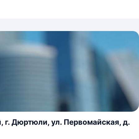
г. Дюртюли, ул. Первомайская, д.