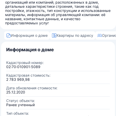
организаций или компаний, расположенных в доме,
детальные характеристики строения, такие как год
постройки, этажность, тип конструкции и использованные
материалы, информация об управляющей компании: её
название, контактные данные, и качество
предоставляемых услуг
Информация о доме
Квартиры по адресу
Органи
Информация о доме
Кадастровый номер:
02:70:010901:5089
Кадастровая стоимость:
2 783 969,98
Дата обновления стоимости:
25.12.2020
Статус объекта:
Ранее учтенный
Тип объекта: