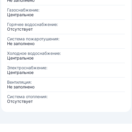
Не заполнено
Газоснабжение:
Центральное
Горячее водоснабжение:
Отсутствует
Система пожаротушения:
Не заполнено
Холодное водоснабжение:
Центральное
Электроснабжение:
Центральное
Вентиляция:
Не заполнено
Система отопления:
Отсутствует