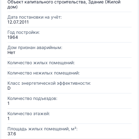
Объект капитального строительства, Здание (Жилой
дом)
Дата постановки на учёт:
12.07.2011
Год постройки:
1964
Дом признан аварийным:
Нет
Количество жилых помещений:
Количество нежилых помещений:
Класс энергетической эффективности:
D
Количество подъездов:
1
Количество этажей:
1
Площадь жилых помещений, м²:
37.6