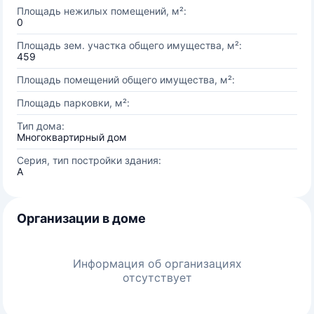
Площадь нежилых помещений, м²:
0
Площадь зем. участка общего имущества, м²:
459
Площадь помещений общего имущества, м²:
Площадь парковки, м²:
Тип дома:
Многоквартирный дом
Серия, тип постройки здания:
А
Организации в доме
Информация об организациях
отсутствует