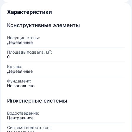
Характеристики
Конструктивные элементы
Несущие стены:
Деревянные
Площадь подвала, м²:
0
Крыша:
Деревянные
Фундамент:
Не заполнено
Инженерные системы
Водоотведение:
Центральное
Система водостоков: