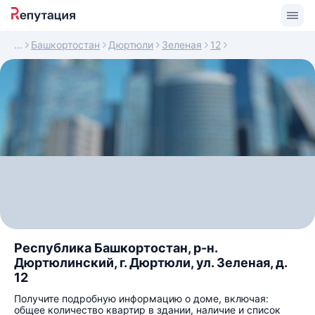
Башкортостан
Дюртюли
Зеленая
12
Республика Башкортостан, р-н.
Дюртюлинский, г. Дюртюли, ул. Зеленая, д.
12
Получите подробную информацию о доме, включая:
общее количество квартир в здании, наличие и список