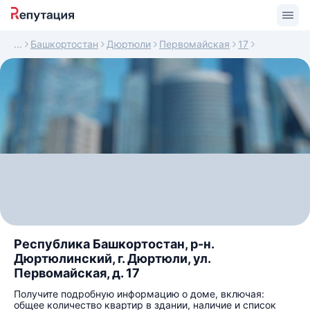
Башкортостан
Дюртюли
Первомайская
17
Республика Башкортостан, р-н.
Дюртюлинский, г. Дюртюли, ул.
Первомайская, д. 17
Получите подробную информацию о доме, включая:
общее количество квартир в здании, наличие и список