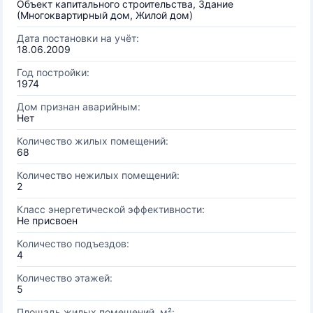
Объект капитального строительства, Здание
(Многоквартирный дом, Жилой дом)
Дата постановки на учёт:
18.06.2009
Год постройки:
1974
Дом признан аварийным:
Нет
Количество жилых помещений:
68
Количество нежилых помещений:
2
Класс энергетической эффективности:
Не присвоен
Количество подъездов:
4
Количество этажей:
5
Площадь жилых помещений, м²: