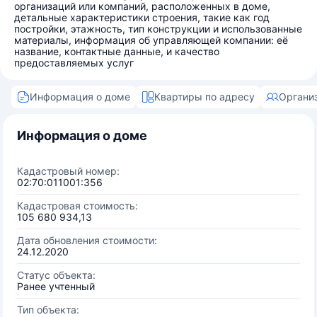
организаций или компаний, расположенных в доме,
детальные характеристики строения, такие как год
постройки, этажность, тип конструкции и использованные
материалы, информация об управляющей компании: её
название, контактные данные, и качество
предоставляемых услуг
Информация о доме
Квартиры по адресу
Органи
Информация о доме
Кадастровый номер:
02:70:011001:356
Кадастровая стоимость:
105 680 934,13
Дата обновления стоимости:
24.12.2020
Статус объекта:
Ранее учтенный
Тип объекта: