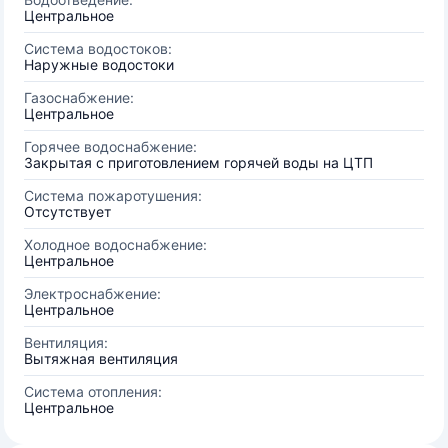
Центральное
Система водостоков:
Наружные водостоки
Газоснабжение:
Центральное
Горячее водоснабжение:
Закрытая с приготовлением горячей воды на ЦТП
Система пожаротушения:
Отсутствует
Холодное водоснабжение:
Центральное
Электроснабжение:
Центральное
Вентиляция:
Вытяжная вентиляция
Система отопления:
Центральное