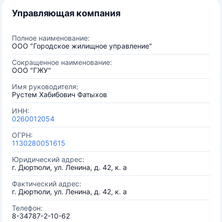
Управляющая компания
Полное наименование:
ООО "Городское жилищное управление"
Сокращенное наименование:
ООО "ГЖУ"
Имя руководителя:
Рустем Хабибович Фатыхов
ИНН:
0260012054
ОГРН:
1130280051615
Юридический адрес:
г. Дюртюли, ул. Ленина, д. 42, к. а
Фактический адрес:
г. Дюртюли, ул. Ленина, д. 42, к. а
Телефон:
8-34787-2-10-62