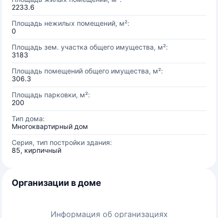
2233.6
Площадь нежилых помещений, м²:
0
Площадь зем. участка общего имущества, м²:
3183
Площадь помещений общего имущества, м²:
306.3
Площадь парковки, м²:
200
Тип дома:
Многоквартирный дом
Серия, тип постройки здания:
85, кирпичный
Организации в доме
Информация об организациях