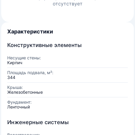
отсутствует
Характеристики
Конструктивные элементы
Несущие стены:
Кирпич
Площадь подвала, м²:
344
Крыша:
Железобетонные
Фундамент:
Ленточный
Инженерные системы
Водоотведение: