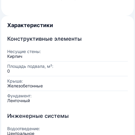
Характеристики
Конструктивные элементы
Несущие стены:
Кирпич
Площадь подвала, м²:
0
Крыша:
Железобетонные
Фундамент:
Ленточный
Инженерные системы
Водоотведение:
Центральное