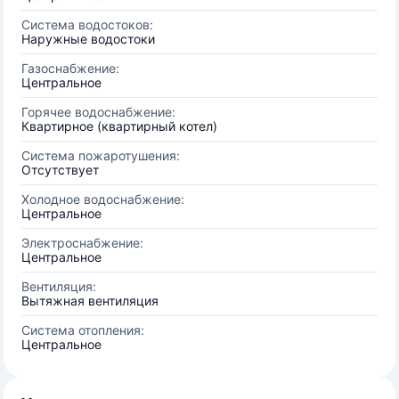
Система водостоков:
Наружные водостоки
Газоснабжение:
Центральное
Горячее водоснабжение:
Квартирное (квартирный котел)
Система пожаротушения:
Отсутствует
Холодное водоснабжение:
Центральное
Электроснабжение:
Центральное
Вентиляция:
Вытяжная вентиляция
Система отопления:
Центральное