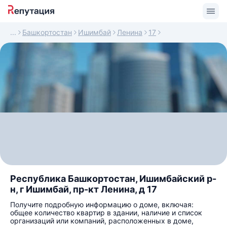
Башкортостан
Ишимбай
Ленина
17
Республика Башкортостан, Ишимбайский р-
н, г Ишимбай, пр-кт Ленина, д 17
Получите подробную информацию о доме, включая:
общее количество квартир в здании, наличие и список
организаций или компаний, расположенных в доме,