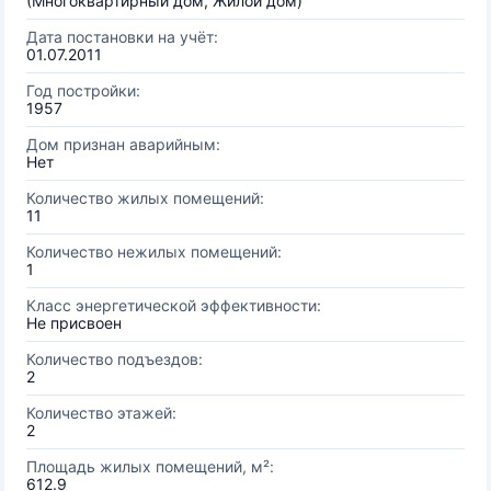
(Многоквартирный дом, Жилой дом)
Дата постановки на учёт:
01.07.2011
Год постройки:
1957
Дом признан аварийным:
Нет
Количество жилых помещений:
11
Количество нежилых помещений:
1
Класс энергетической эффективности:
Не присвоен
Количество подъездов:
2
Количество этажей:
2
Площадь жилых помещений, м²:
612.9