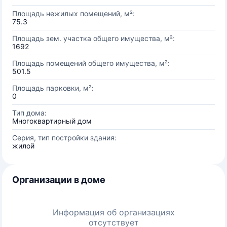
Площадь нежилых помещений, м²:
75.3
Площадь зем. участка общего имущества, м²:
1692
Площадь помещений общего имущества, м²:
501.5
Площадь парковки, м²:
0
Тип дома:
Многоквартирный дом
Серия, тип постройки здания:
жилой
Организации в доме
Информация об организациях
отсутствует