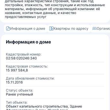
детальные характеристики строения, такие как год
постройки, этажность, тип конструкции и использованные
материалы, информация об управляющей компании: её
название, контактные данные, и качество
предоставляемых услуг
Информация о доме
Квартиры по адресу
Органи
Информация о доме
Кадастровый номер:
02:58:020246:340
Кадастровая стоимость:
15 997 584,8
Дата обновления стоимости:
15.11.2016
Статус объекта:
Ранее учтенный
Тип объекта:
Объект капитального строительства, Здание