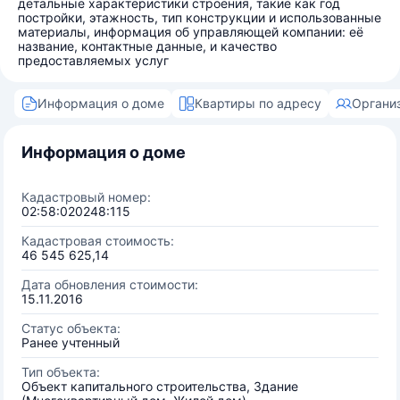
детальные характеристики строения, такие как год
постройки, этажность, тип конструкции и использованные
материалы, информация об управляющей компании: её
название, контактные данные, и качество
предоставляемых услуг
Информация о доме
Квартиры по адресу
Органи
Информация о доме
Кадастровый номер:
02:58:020248:115
Кадастровая стоимость:
46 545 625,14
Дата обновления стоимости:
15.11.2016
Статус объекта:
Ранее учтенный
Тип объекта:
Объект капитального строительства, Здание