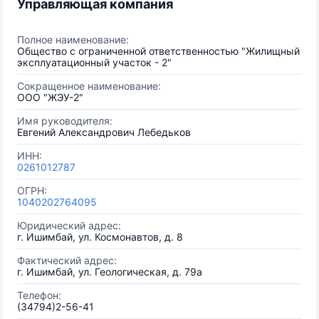
Управляющая компания
Полное наименование:
Общество с ограниченной ответственностью "Жилищный
эксплуатационный участок - 2"
Сокращенное наименование:
ООО "ЖЭУ-2"
Имя руководителя:
Евгений Александрович Лебедьков
ИНН:
0261012787
ОГРН:
1040202764095
Юридический адрес:
г. Ишимбай, ул. Космонавтов, д. 8
Фактический адрес:
г. Ишимбай, ул. Геологическая, д. 79а
Телефон:
(34794)2-56-41