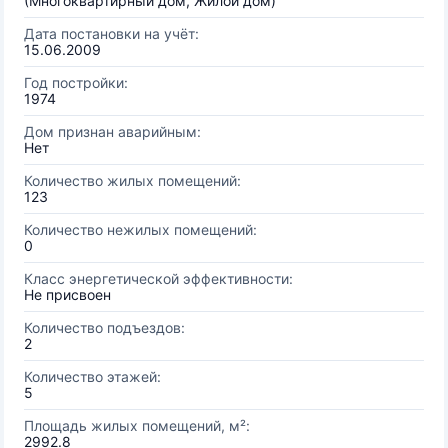
(Многоквартирный дом, Жилой дом)
Дата постановки на учёт:
15.06.2009
Год постройки:
1974
Дом признан аварийным:
Нет
Количество жилых помещений:
123
Количество нежилых помещений:
0
Класс энергетической эффективности:
Не присвоен
Количество подъездов:
2
Количество этажей:
5
Площадь жилых помещений, м²:
2992.8