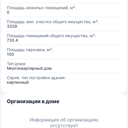
Площадь нежилых помещений, м²:
0
Площадь зем. участка общего имущества, м²:
3339
Площадь помещений общего имущества, м²:
730.4
Площадь парковки, м²:
100
Тип дома:
Многоквартирный дом
Серия, тип постройки здания:
кирпичный
Организации в доме
Информация об организациях
отсутствует