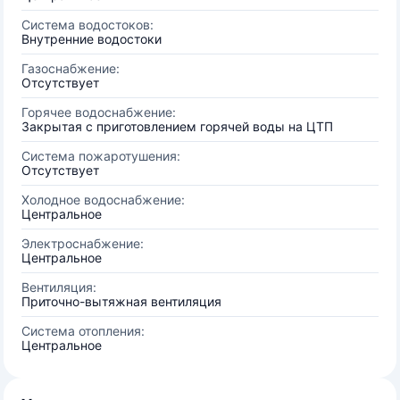
Система водостоков:
Внутренние водостоки
Газоснабжение:
Отсутствует
Горячее водоснабжение:
Закрытая с приготовлением горячей воды на ЦТП
Система пожаротушения:
Отсутствует
Холодное водоснабжение:
Центральное
Электроснабжение:
Центральное
Вентиляция:
Приточно-вытяжная вентиляция
Система отопления:
Центральное