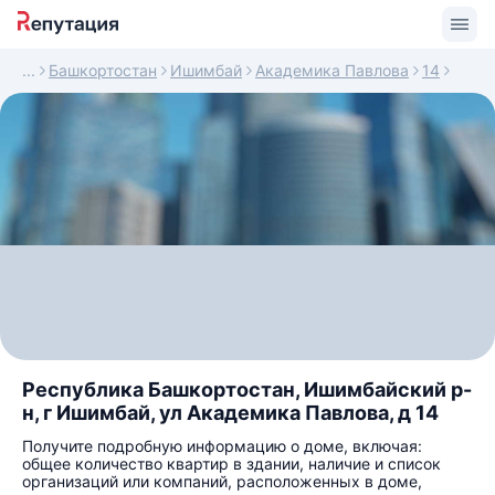
Башкортостан
Ишимбай
Академика Павлова
14
Республика Башкортостан, Ишимбайский р-
н, г Ишимбай, ул Академика Павлова, д 14
Получите подробную информацию о доме, включая:
общее количество квартир в здании, наличие и список
организаций или компаний, расположенных в доме,