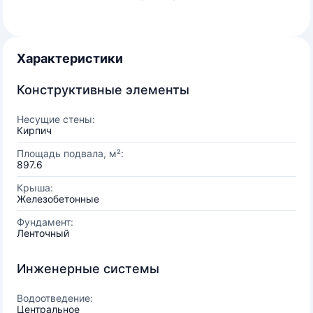
Характеристики
Конструктивные элементы
Несущие стены:
Кирпич
Площадь подвала, м²:
897.6
Крыша:
Железобетонные
Фундамент:
Ленточный
Инженерные системы
Водоотведение:
Центральное