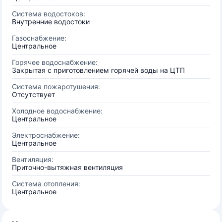
Система водостоков:
Внутренние водостоки
Газоснабжение:
Центральное
Горячее водоснабжение:
Закрытая с приготовлением горячей воды на ЦТП
Система пожаротушения:
Отсутствует
Холодное водоснабжение:
Центральное
Электроснабжение:
Центральное
Вентиляция:
Приточно-вытяжная вентиляция
Система отопления:
Центральное