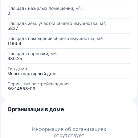
Площадь нежилых помещений, м²:
0
Площадь зем. участка общего имущества, м²:
5837
Площадь помещений общего имущества, м²:
1186.9
Площадь парковки, м²:
680.25
Тип дома:
Многоквартирный дом
Серия, тип постройки здания:
86-14558-09
Организации в доме
Информация об организациях
отсутствует