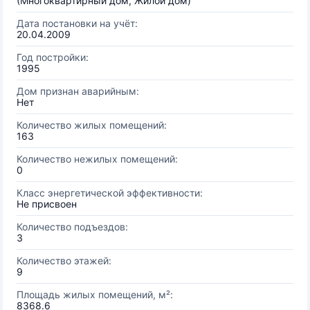
(Многоквартирный дом, Жилой дом)
Дата постановки на учёт:
20.04.2009
Год постройки:
1995
Дом признан аварийным:
Нет
Количество жилых помещений:
163
Количество нежилых помещений:
0
Класс энергетической эффективности:
Не присвоен
Количество подъездов:
3
Количество этажей:
9
Площадь жилых помещений, м²:
8368.6