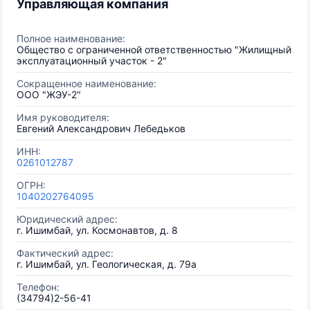
Управляющая компания
Полное наименование:
Общество с ограниченной ответственностью "Жилищный
эксплуатационный участок - 2"
Сокращенное наименование:
ООО "ЖЭУ-2"
Имя руководителя:
Евгений Александрович Лебедьков
ИНН:
0261012787
ОГРН:
1040202764095
Юридический адрес:
г. Ишимбай, ул. Космонавтов, д. 8
Фактический адрес:
г. Ишимбай, ул. Геологическая, д. 79а
Телефон:
(34794)2-56-41