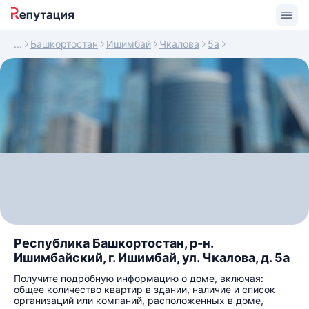
Башкортостан
Ишимбай
Чкалова
5а
Республика Башкортостан, р-н.
Ишимбайский, г. Ишимбай, ул. Чкалова, д. 5а
Получите подробную информацию о доме, включая:
общее количество квартир в здании, наличие и список
организаций или компаний, расположенных в доме,