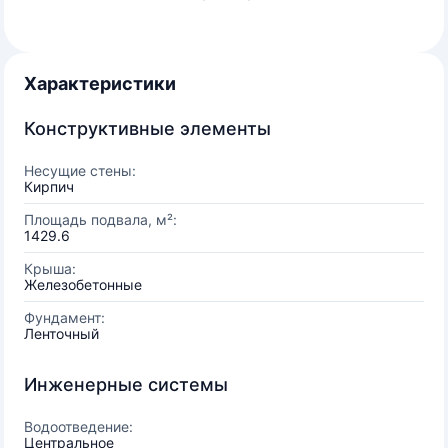
Характеристики
Конструктивные элементы
Несущие стены:
Кирпич
Площадь подвала, м²:
1429.6
Крыша:
Железобетонные
Фундамент:
Ленточный
Инженерные системы
Водоотведение:
Центральное