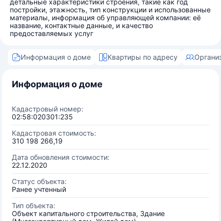
детальные характеристики строения, такие как год
постройки, этажность, тип конструкции и использованные
материалы, информация об управляющей компании: её
название, контактные данные, и качество
предоставляемых услуг
Информация о доме
Квартиры по адресу
Органи
Информация о доме
Кадастровый номер:
02:58:020301:235
Кадастровая стоимость:
310 198 266,19
Дата обновления стоимости:
22.12.2020
Статус объекта:
Ранее учтенный
Тип объекта:
Объект капитального строительства, Здание