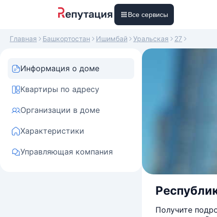
Все сервисы
Главная
Башкортостан
Ишимбай
Уральская
27
Информация о доме
Квартиры по адресу
Организации в доме
Характеристики
Управляющая компания
Республик
Получите подро