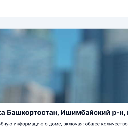
а Башкортостан, Ишимбайский р-н, г
бную информацию о доме, включая: общее количество 