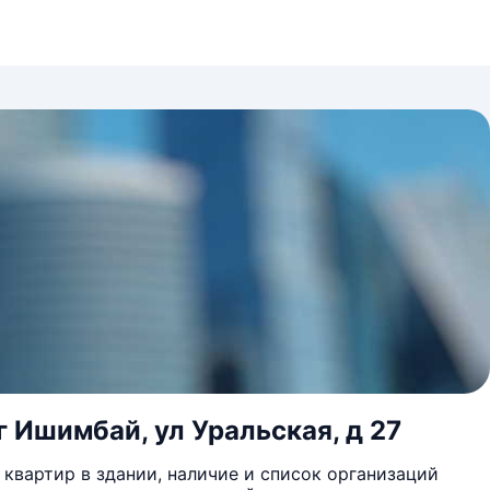
 Ишимбай, ул Уральская, д 27
квартир в здании, наличие и список организаций