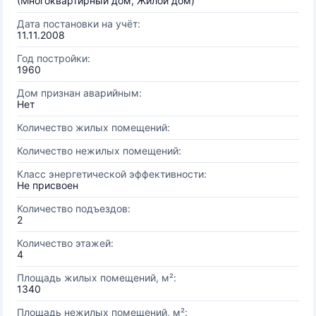
(Многоквартирный дом, Жилой дом)
Дата постановки на учёт:
11.11.2008
Год постройки:
1960
Дом признан аварийным:
Нет
Количество жилых помещений:
Количество нежилых помещений:
Класс энергетической эффективности:
Не присвоен
Количество подъездов:
2
Количество этажей:
4
Площадь жилых помещений, м²:
1340
Площадь нежилых помещений, м²: