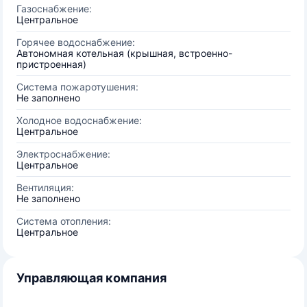
Газоснабжение:
Центральное
Горячее водоснабжение:
Автономная котельная (крышная, встроенно-
пристроенная)
Система пожаротушения:
Не заполнено
Холодное водоснабжение:
Центральное
Электроснабжение:
Центральное
Вентиляция:
Не заполнено
Система отопления:
Центральное
Управляющая компания