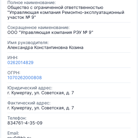
Полное наименование:
Общество с ограниченной ответственностью
"Управляющая компания Ремонтно-эксплуатационный
участок № 9"
Сокращенное наименование:
ООО "Управляющая компания РЭУ № 9"
Имя руководителя:
Александра Константиновна Козина
ИНН:
0262014829
ОГРН:
1070262000808
Юридический адрес:
г. Кумертау, ул. Советская, д. 7
Фактический адрес:
г. Кумертау, ул. Советская, д. 7
Телефон:
834761-4-35-09
Email:
reu9@bk.ru