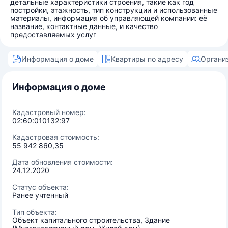
детальные характеристики строения, такие как год
постройки, этажность, тип конструкции и использованные
материалы, информация об управляющей компании: её
название, контактные данные, и качество
предоставляемых услуг
Информация о доме
Квартиры по адресу
Органи
Информация о доме
Кадастровый номер:
02:60:010132:97
Кадастровая стоимость:
55 942 860,35
Дата обновления стоимости:
24.12.2020
Статус объекта:
Ранее учтенный
Тип объекта:
Объект капитального строительства, Здание