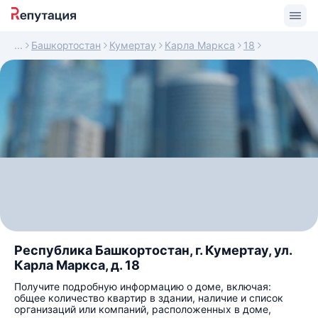
Башкортостан
Кумертау
Карла Маркса
18
Республика Башкортостан, г. Кумертау, ул.
Карла Маркса, д. 18
Получите подробную информацию о доме, включая:
общее количество квартир в здании, наличие и список
организаций или компаний, расположенных в доме,