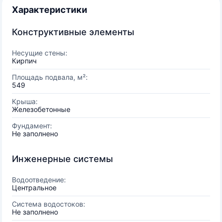
Характеристики
Конструктивные элементы
Несущие стены:
Кирпич
Площадь подвала, м²:
549
Крыша:
Железобетонные
Фундамент:
Не заполнено
Инженерные системы
Водоотведение:
Центральное
Система водостоков:
Не заполнено