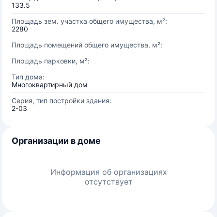
133.5
Площадь зем. участка общего имущества, м²:
2280
Площадь помещений общего имущества, м²:
Площадь парковки, м²:
Тип дома:
Многоквартирный дом
Серия, тип постройки здания:
2-03
Организации в доме
Информация об организациях
отсутствует