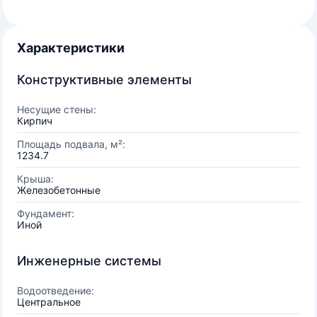
Характеристики
Конструктивные элементы
Несущие стены:
Кирпич
Площадь подвала, м²:
1234.7
Крыша:
Железобетонные
Фундамент:
Иной
Инженерные системы
Водоотведение:
Центральное