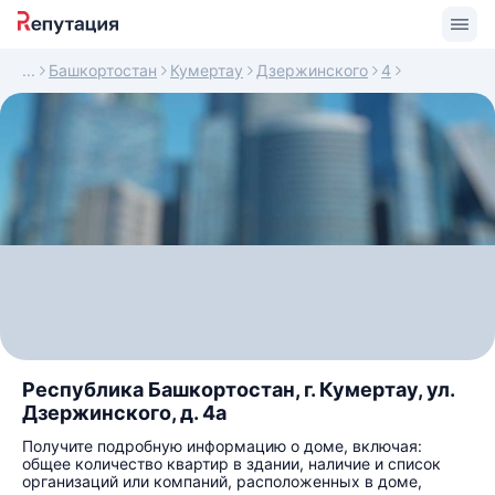
Башкортостан
Кумертау
Дзержинского
4
Республика Башкортостан, г. Кумертау, ул.
Дзержинского, д. 4а
Получите подробную информацию о доме, включая:
общее количество квартир в здании, наличие и список
организаций или компаний, расположенных в доме,