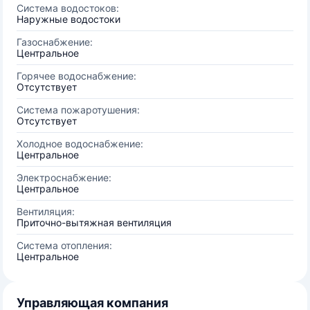
Система водостоков:
Наружные водостоки
Газоснабжение:
Центральное
Горячее водоснабжение:
Отсутствует
Система пожаротушения:
Отсутствует
Холодное водоснабжение:
Центральное
Электроснабжение:
Центральное
Вентиляция:
Приточно-вытяжная вентиляция
Система отопления:
Центральное
Управляющая компания