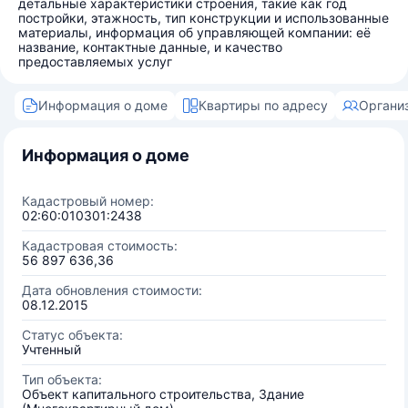
детальные характеристики строения, такие как год
постройки, этажность, тип конструкции и использованные
материалы, информация об управляющей компании: её
название, контактные данные, и качество
предоставляемых услуг
Информация о доме
Квартиры по адресу
Органи
Информация о доме
Кадастровый номер:
02:60:010301:2438
Кадастровая стоимость:
56 897 636,36
Дата обновления стоимости:
08.12.2015
Статус объекта:
Учтенный
Тип объекта:
Объект капитального строительства, Здание