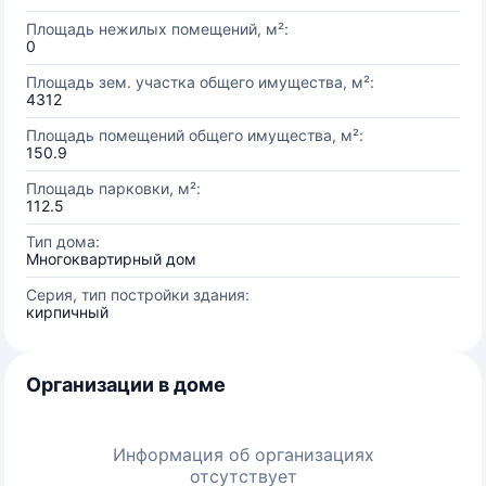
Площадь нежилых помещений, м²:
0
Площадь зем. участка общего имущества, м²:
4312
Площадь помещений общего имущества, м²:
150.9
Площадь парковки, м²:
112.5
Тип дома:
Многоквартирный дом
Серия, тип постройки здания:
кирпичный
Организации в доме
Информация об организациях
отсутствует