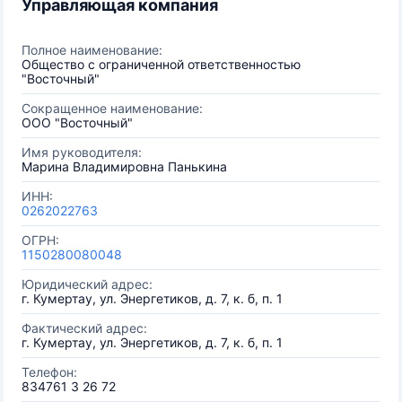
Управляющая компания
Полное наименование:
Общество с ограниченной ответственностью
"Восточный"
Сокращенное наименование:
ООО "Восточный"
Имя руководителя:
Марина Владимировна Панькина
ИНН:
0262022763
ОГРН:
1150280080048
Юридический адрес:
г. Кумертау, ул. Энергетиков, д. 7, к. б, п. 1
Фактический адрес:
г. Кумертау, ул. Энергетиков, д. 7, к. б, п. 1
Телефон:
834761 3 26 72