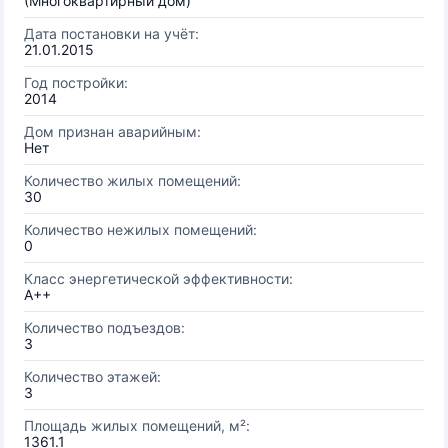
(Многоквартирный дом)
Дата постановки на учёт:
21.01.2015
Год постройки:
2014
Дом признан аварийным:
Нет
Количество жилых помещений:
30
Количество нежилых помещений:
0
Класс энергетической эффективности:
A++
Количество подъездов:
3
Количество этажей:
3
Площадь жилых помещений, м²:
1361.1