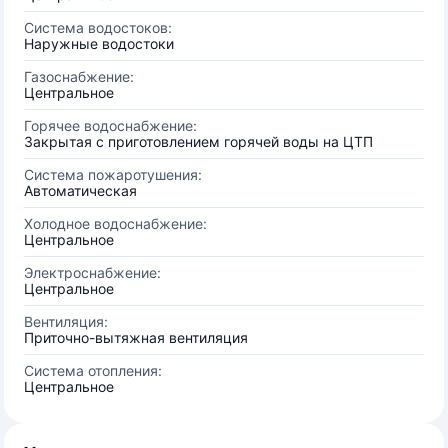
Система водостоков:
Наружные водостоки
Газоснабжение:
Центральное
Горячее водоснабжение:
Закрытая с приготовлением горячей воды на ЦТП
Система пожаротушения:
Автоматическая
Холодное водоснабжение:
Центральное
Электроснабжение:
Центральное
Вентиляция:
Приточно-вытяжная вентиляция
Система отопления:
Центральное