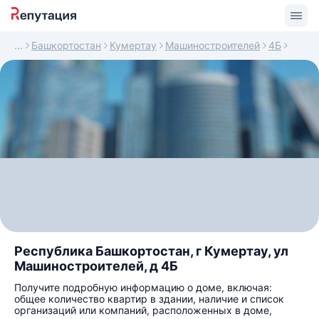
Башкортостан
Кумертау
Машиностроителей
4Б
Республика Башкортостан, г Кумертау, ул
Машиностроителей, д 4Б
Получите подробную информацию о доме, включая:
общее количество квартир в здании, наличие и список
организаций или компаний, расположенных в доме,