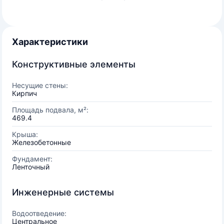
Характеристики
Конструктивные элементы
Несущие стены:
Кирпич
Площадь подвала, м²:
469.4
Крыша:
Железобетонные
Фундамент:
Ленточный
Инженерные системы
Водоотведение:
Центральное