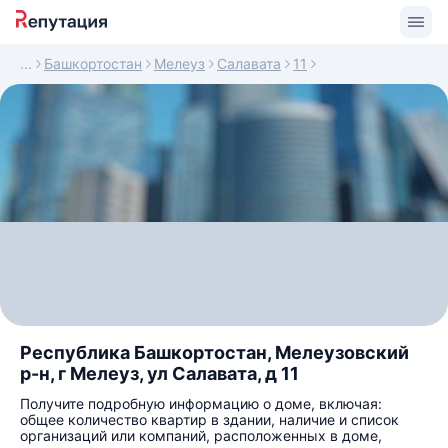
Башкортостан
Мелеуз
Салавата
11
Республика Башкортостан, Мелеузовский
р-н, г Мелеуз, ул Салавата, д 11
Получите подробную информацию о доме, включая:
общее количество квартир в здании, наличие и список
организаций или компаний, расположенных в доме,