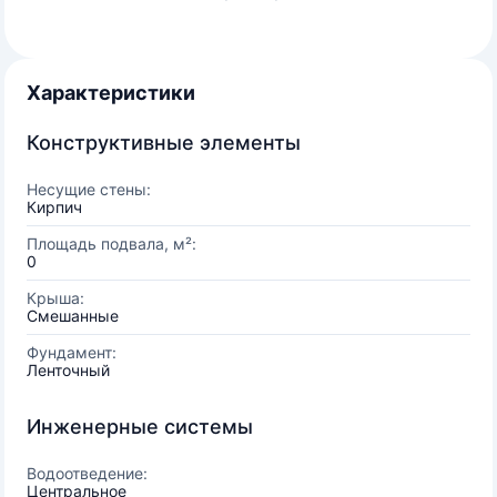
Характеристики
Конструктивные элементы
Несущие стены:
Кирпич
Площадь подвала, м²:
0
Крыша:
Смешанные
Фундамент:
Ленточный
Инженерные системы
Водоотведение:
Центральное