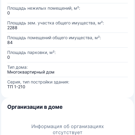
Площадь нежилых помещений, м²:
0
Площадь зем. участка общего имущества, м²:
2288
Площадь помещений общего имущества, м²:
84
Площадь парковки, м²:
0
Тип дома:
Многоквартирный дом
Серия, тип постройки здания:
ТП 1-210
Организации в доме
Информация об организациях
отсутствует