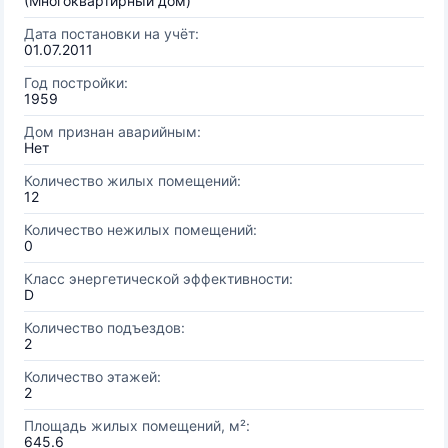
(Многоквартирный дом)
Дата постановки на учёт:
01.07.2011
Год постройки:
1959
Дом признан аварийным:
Нет
Количество жилых помещений:
12
Количество нежилых помещений:
0
Класс энергетической эффективности:
D
Количество подъездов:
2
Количество этажей:
2
Площадь жилых помещений, м²:
645.6