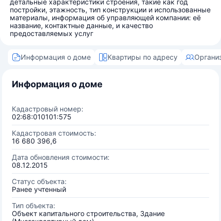
детальные характеристики строения, такие как год
постройки, этажность, тип конструкции и использованные
материалы, информация об управляющей компании: её
название, контактные данные, и качество
предоставляемых услуг
Информация о доме
Квартиры по адресу
Органи
Информация о доме
Кадастровый номер:
02:68:010101:575
Кадастровая стоимость:
16 680 396,6
Дата обновления стоимости:
08.12.2015
Статус объекта:
Ранее учтенный
Тип объекта:
Объект капитального строительства, Здание