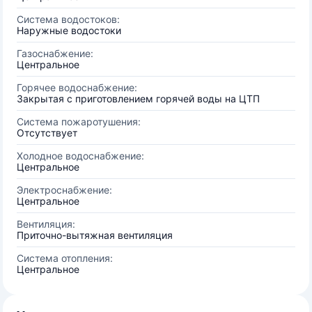
Система водостоков:
Наружные водостоки
Газоснабжение:
Центральное
Горячее водоснабжение:
Закрытая с приготовлением горячей воды на ЦТП
Система пожаротушения:
Отсутствует
Холодное водоснабжение:
Центральное
Электроснабжение:
Центральное
Вентиляция:
Приточно-вытяжная вентиляция
Система отопления:
Центральное