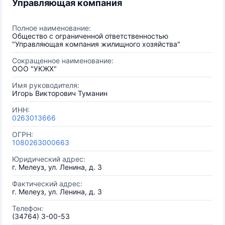
Управляющая компания
Полное наименование:
Общество с ограниченной ответственностью
"Управляющая компания жилищного хозяйства"
Сокращенное наименование:
ООО "УКЖХ"
Имя руководителя:
Игорь Викторович Туманин
ИНН:
0263013666
ОГРН:
1080263000663
Юридический адрес:
г. Мелеуз, ул. Ленина, д. 3
Фактический адрес:
г. Мелеуз, ул. Ленина, д. 3
Телефон:
(34764) 3-00-53