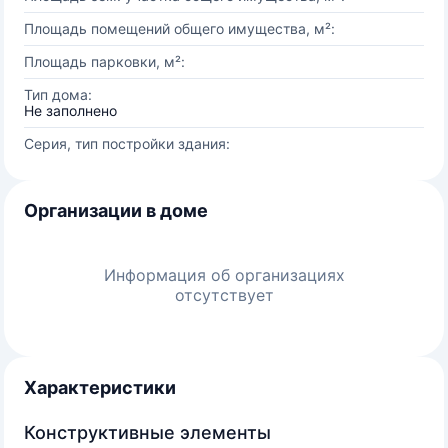
Площадь помещений общего имущества, м²:
Площадь парковки, м²:
Тип дома:
Не заполнено
Серия, тип постройки здания:
Организации в доме
Информация об организациях
отсутствует
Характеристики
Конструктивные элементы