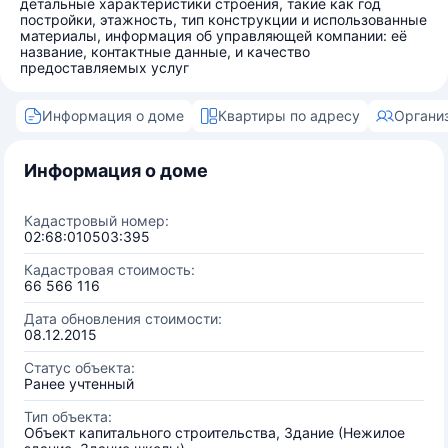
детальные характеристики строения, такие как год
постройки, этажность, тип конструкции и использованные
материалы, информация об управляющей компании: её
название, контактные данные, и качество
предоставляемых услуг
Информация о доме
Квартиры по адресу
Органи
Информация о доме
Кадастровый номер:
02:68:010503:395
Кадастровая стоимость:
66 566 116
Дата обновления стоимости:
08.12.2015
Статус объекта:
Ранее учтенный
Тип объекта:
Объект капитального строительства, Здание (Нежилое