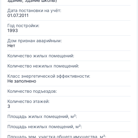
здание, Здание школы)
Дата постановки на учёт:
01.07.2011
Год постройки:
1993
Дом признан аварийным:
Нет
Количество жилых помещений:
Количество нежилых помещений:
Класс энергетической эффективности:
Не заполнено
Количество подъездов:
Количество этажей:
3
Площадь жилых помещений, м²:
Площадь нежилых помещений, м²:
Площадь зем. участка общего имущества, м²: