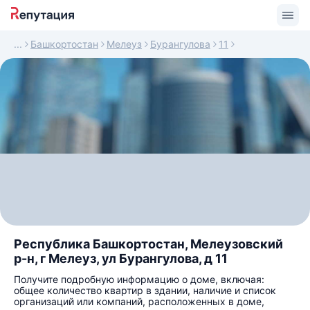
Башкортостан
Мелеуз
Бурангулова
11
Республика Башкортостан, Мелеузовский
р-н, г Мелеуз, ул Бурангулова, д 11
Получите подробную информацию о доме, включая:
общее количество квартир в здании, наличие и список
организаций или компаний, расположенных в доме,