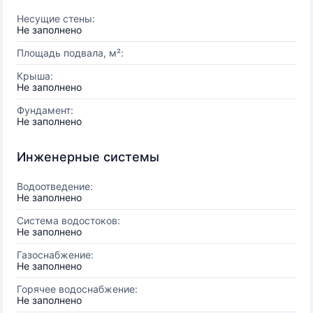
Несущие стены:
Не заполнено
Площадь подвала, м²:
Крыша:
Не заполнено
Фундамент:
Не заполнено
Инженерные системы
Водоотведение:
Не заполнено
Система водостоков:
Не заполнено
Газоснабжение:
Не заполнено
Горячее водоснабжение:
Не заполнено