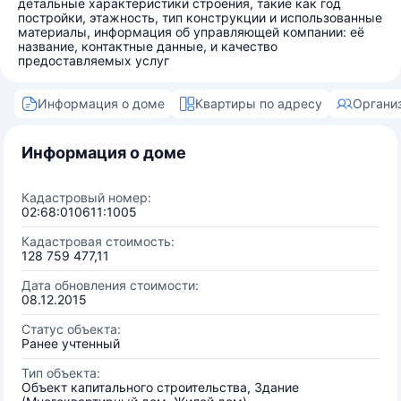
детальные характеристики строения, такие как год
постройки, этажность, тип конструкции и использованные
материалы, информация об управляющей компании: её
название, контактные данные, и качество
предоставляемых услуг
Информация о доме
Квартиры по адресу
Органи
Информация о доме
Кадастровый номер:
02:68:010611:1005
Кадастровая стоимость:
128 759 477,11
Дата обновления стоимости:
08.12.2015
Статус объекта:
Ранее учтенный
Тип объекта:
Объект капитального строительства, Здание