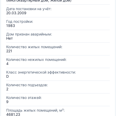
(Многоквартирный дом, Жилой дом)
Дата постановки на учёт:
20.03.2009
Год постройки:
1983
Дом признан аварийным:
Нет
Количество жилых помещений:
221
Количество нежилых помещений:
4
Класс энергетической эффективности:
D
Количество подъездов:
2
Количество этажей:
9
Площадь жилых помещений, м²:
4681.23