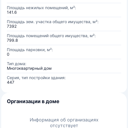
Площадь нежилых помещений, м²:
141.6
Площадь зем. участка общего имущества, м²:
7392
Площадь помещений общего имущества, м²:
799.8
Площадь парковки, м²:
0
Тип дома:
Многоквартирный дом
Серия, тип постройки здания:
447
Организации в доме
Информация об организациях
отсутствует