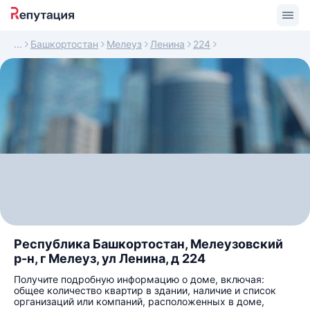
Башкортостан
Мелеуз
Ленина
224
Республика Башкортостан, Мелеузовский
р-н, г Мелеуз, ул Ленина, д 224
Получите подробную информацию о доме, включая:
общее количество квартир в здании, наличие и список
организаций или компаний, расположенных в доме,