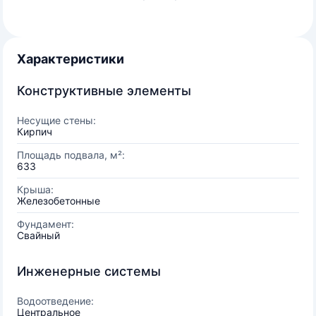
Характеристики
Конструктивные элементы
Несущие стены:
Кирпич
Площадь подвала, м²:
633
Крыша:
Железобетонные
Фундамент:
Свайный
Инженерные системы
Водоотведение:
Центральное