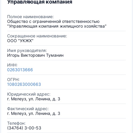
Управляющая компания
Полное наименование:
Общество с ограниченной ответственностью
"Управляющая компания жилищного хозяйства"
Сокращенное наименование:
ООО "УКЖХ"
Имя руководителя:
Игорь Викторович Туманин
ИНН:
0263013666
ОГРН:
1080263000663
Юридический адрес:
г. Мелеуз, ул. Ленина, д. 3
Фактический адрес:
г. Мелеуз, ул. Ленина, д. 3
Телефон:
(34764) 3-00-53