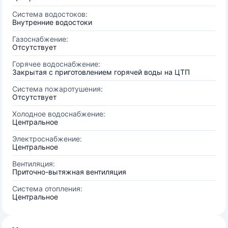
Система водостоков:
Внутренние водостоки
Газоснабжение:
Отсутствует
Горячее водоснабжение:
Закрытая с приготовлением горячей воды на ЦТП
Система пожаротушения:
Отсутствует
Холодное водоснабжение:
Центральное
Электроснабжение:
Центральное
Вентиляция:
Приточно-вытяжная вентиляция
Система отопления:
Центральное