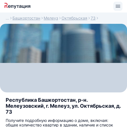
Башкортостан
Мелеуз
Октябрьская
73
Республика Башкортостан, р-н.
Мелеузовский, г. Мелеуз, ул. Октябрьская, д.
73
Получите подробную информацию о доме, включая:
общее количество квартир в здании, наличие и список