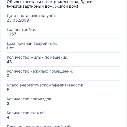
Объект капитального строительства, Здание
(Многоквартирный дом, Жилой дом)
Дата постановки на учёт:
23.05.2009
Год постройки:
1967
Дом признан аварийным:
Нет
Количество жилых помещений:
48
Количество нежилых помещений:
0
Класс энергетической эффективности:
E
Количество подъездов:
3
Количество этажей:
4
Площадь жилых помещений, м²: