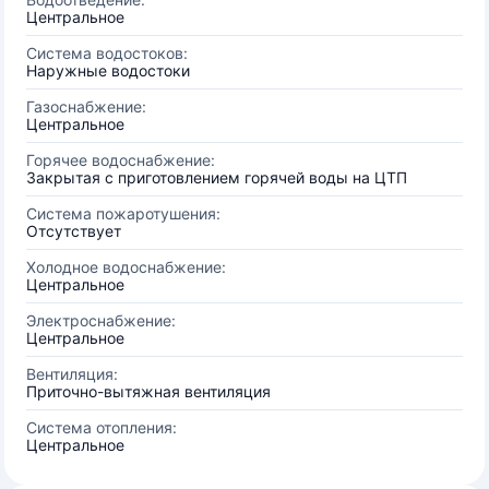
Центральное
Система водостоков:
Наружные водостоки
Газоснабжение:
Центральное
Горячее водоснабжение:
Закрытая с приготовлением горячей воды на ЦТП
Система пожаротушения:
Отсутствует
Холодное водоснабжение:
Центральное
Электроснабжение:
Центральное
Вентиляция:
Приточно-вытяжная вентиляция
Система отопления:
Центральное