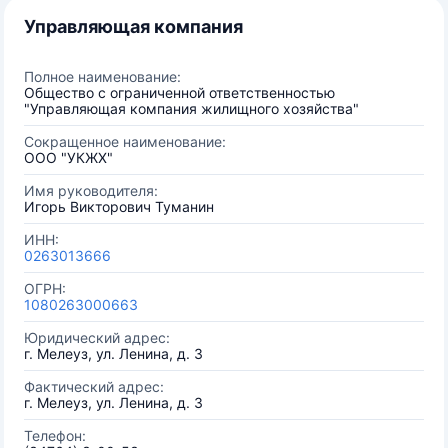
Управляющая компания
Полное наименование:
Общество с ограниченной ответственностью
"Управляющая компания жилищного хозяйства"
Сокращенное наименование:
ООО "УКЖХ"
Имя руководителя:
Игорь Викторович Туманин
ИНН:
0263013666
ОГРН:
1080263000663
Юридический адрес:
г. Мелеуз, ул. Ленина, д. 3
Фактический адрес:
г. Мелеуз, ул. Ленина, д. 3
Телефон: