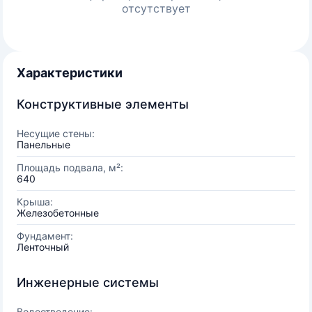
отсутствует
Характеристики
Конструктивные элементы
Несущие стены:
Панельные
Площадь подвала, м²:
640
Крыша:
Железобетонные
Фундамент:
Ленточный
Инженерные системы
Водоотведение: