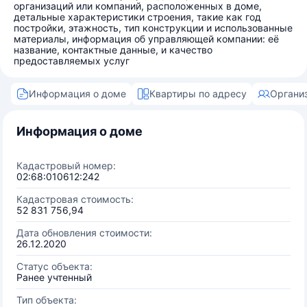
организаций или компаний, расположенных в доме,
детальные характеристики строения, такие как год
постройки, этажность, тип конструкции и использованные
материалы, информация об управляющей компании: её
название, контактные данные, и качество
предоставляемых услуг
Информация о доме
Квартиры по адресу
Органи
Информация о доме
Кадастровый номер:
02:68:010612:242
Кадастровая стоимость:
52 831 756,94
Дата обновления стоимости:
26.12.2020
Статус объекта:
Ранее учтенный
Тип объекта: