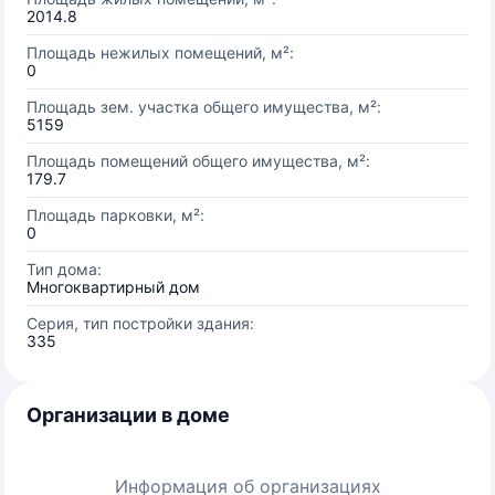
2014.8
Площадь нежилых помещений, м²:
0
Площадь зем. участка общего имущества, м²:
5159
Площадь помещений общего имущества, м²:
179.7
Площадь парковки, м²:
0
Тип дома:
Многоквартирный дом
Серия, тип постройки здания:
335
Организации в доме
Информация об организациях