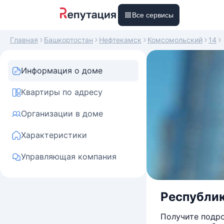
Все сервисы
Главная
Башкортостан
Нефтекамск
Комсомольский
14
Информация о доме
Квартиры по адресу
Организации в доме
Характеристики
Управляющая компания
Республик
Получите подро