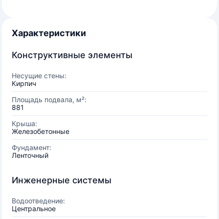
Характеристики
Конструктивные элементы
Несущие стены:
Кирпич
Площадь подвала, м²:
881
Крыша:
Железобетонные
Фундамент:
Ленточный
Инженерные системы
Водоотведение:
Центральное