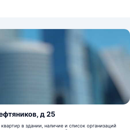
ефтяников, д 25
квартир в здании, наличие и список организаций