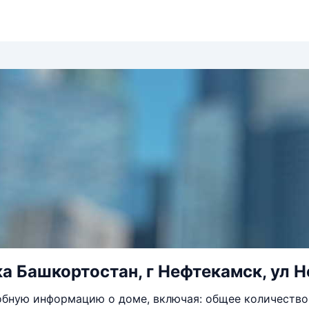
а Башкортостан, г Нефтекамск, ул Н
бную информацию о доме, включая: общее количество 