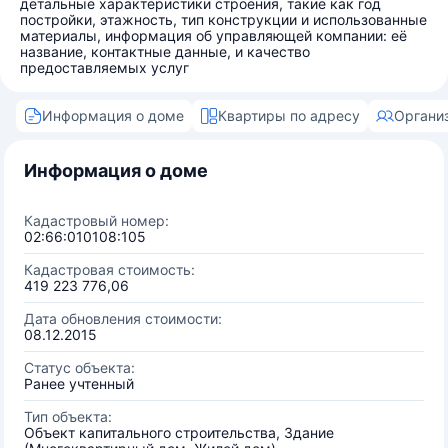
детальные характеристики строения, такие как год
постройки, этажность, тип конструкции и использованные
материалы, информация об управляющей компании: её
название, контактные данные, и качество
предоставляемых услуг
Информация о доме
Квартиры по адресу
Органи
Информация о доме
Кадастровый номер:
02:66:010108:105
Кадастровая стоимость:
419 223 776,06
Дата обновления стоимости:
08.12.2015
Статус объекта:
Ранее учтенный
Тип объекта:
Объект капитального строительства, Здание