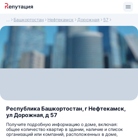
Башкортостан
Нефтекамск
Дорожная
57
Республика Башкортостан, г Нефтекамск,
ул Дорожная, д 57
Получите подробную информацию о доме, включая:
общее количество квартир в здании, наличие и список
организаций или компаний, расположенных в доме,