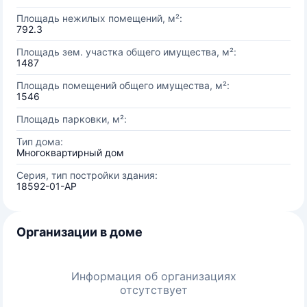
Площадь нежилых помещений, м²:
792.3
Площадь зем. участка общего имущества, м²:
1487
Площадь помещений общего имущества, м²:
1546
Площадь парковки, м²:
Тип дома:
Многоквартирный дом
Серия, тип постройки здания:
18592-01-АР
Организации в доме
Информация об организациях
отсутствует