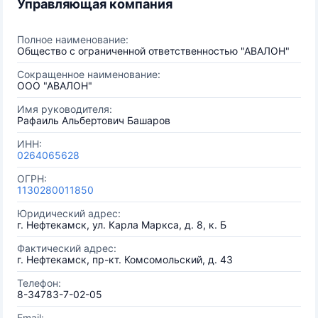
Управляющая компания
Полное наименование:
Общество с ограниченной ответственностью "АВАЛОН"
Сокращенное наименование:
ООО "АВАЛОН"
Имя руководителя:
Рафаиль Альбертович Башаров
ИНН:
0264065628
ОГРН:
1130280011850
Юридический адрес:
г. Нефтекамск, ул. Карла Маркса, д. 8, к. Б
Фактический адрес:
г. Нефтекамск, пр-кт. Комсомольский, д. 43
Телефон:
8-34783-7-02-05
Email: