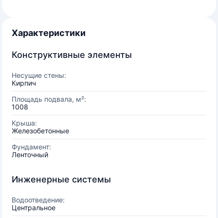
Характеристики
Конструктивные элементы
Несущие стены:
Кирпич
Площадь подвала, м²:
1008
Крыша:
Железобетонные
Фундамент:
Ленточный
Инженерные системы
Водоотведение:
Центральное