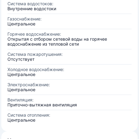
Система водостоков:
Внутренние водостоки
Газоснабжение:
Центральное
Горячее водоснабжение:
Открытая с отбором сетевой воды на горячее
водоснабжение из тепловой сети
Система пожаротушения:
Отсутствует
Холодное водоснабжение:
Центральное
Электроснабжение:
Центральное
Вентиляция:
Приточно-вытяжная вентиляция
Система отопления:
Центральное