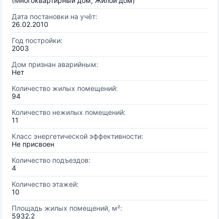
(Многоквартирный дом, Жилой дом)
Дата постановки на учёт:
26.02.2010
Год постройки:
2003
Дом признан аварийным:
Нет
Количество жилых помещений:
94
Количество нежилых помещений:
11
Класс энергетической эффективности:
Не присвоен
Количество подъездов:
4
Количество этажей:
10
Площадь жилых помещений, м²:
5932.2