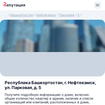
Башкортостан
Нефтекамск
Парковая
5
Республика Башкортостан, г. Нефтекамск,
ул. Парковая, д. 5
Получите подробную информацию о доме, включая:
общее количество квартир в здании, наличие и список
организаций или компаний, расположенных в доме,