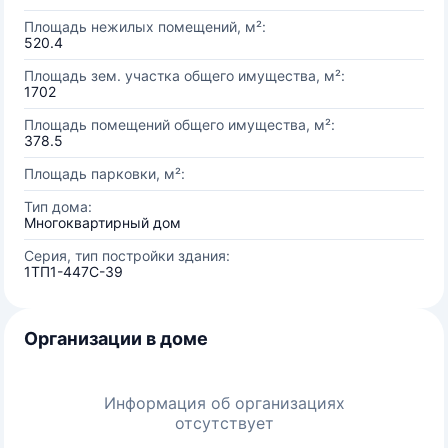
Площадь нежилых помещений, м²:
520.4
Площадь зем. участка общего имущества, м²:
1702
Площадь помещений общего имущества, м²:
378.5
Площадь парковки, м²:
Тип дома:
Многоквартирный дом
Серия, тип постройки здания:
1ТП1-447С-39
Организации в доме
Информация об организациях
отсутствует