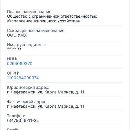
Полное наименование:
Общество с ограниченной ответственностью
«Управление жилищного хозяйства»
Сокращенное наименование:
ООО УЖХ
Имя руководителя:
** ** **
ИНН:
0264060370
ОГРН:
1100264000374
Юридический адрес:
г. Нефтекамск, ул. Карла Маркса, д. 11
Фактический адрес:
г. Нефтекамск, ул. Карла Маркса, д. 11
Телефон:
(34783) 6-11-25
Email: