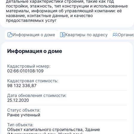
детальные характеристики строения, такие как год
постройки, этажность, тип конструкции и использованные
материалы, информация об управляющей компании: её
название, контактные данные, и качество
предоставляемых услуг
Информация о доме
Квартиры по адресу
Органи
Информация о доме
Кадастровый номер:
02:66:010108:109
Кадастровая стоимость:
98 132 336,87
Дата обновления стоимости:
25.12.2020
Статус объекта:
Ранее учтенный
Тип объекта:
Объект капитального строительства, Здание