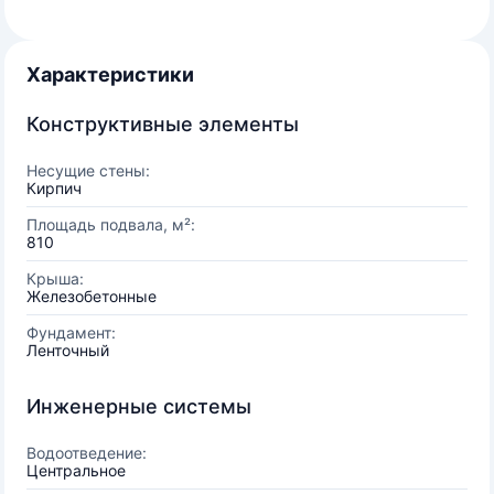
Характеристики
Конструктивные элементы
Несущие стены:
Кирпич
Площадь подвала, м²:
810
Крыша:
Железобетонные
Фундамент:
Ленточный
Инженерные системы
Водоотведение:
Центральное