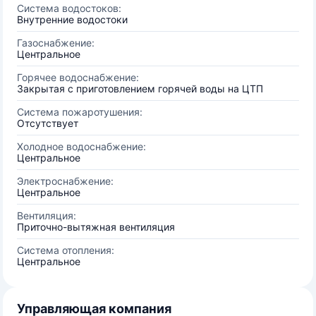
Система водостоков:
Внутренние водостоки
Газоснабжение:
Центральное
Горячее водоснабжение:
Закрытая с приготовлением горячей воды на ЦТП
Система пожаротушения:
Отсутствует
Холодное водоснабжение:
Центральное
Электроснабжение:
Центральное
Вентиляция:
Приточно-вытяжная вентиляция
Система отопления:
Центральное
Управляющая компания