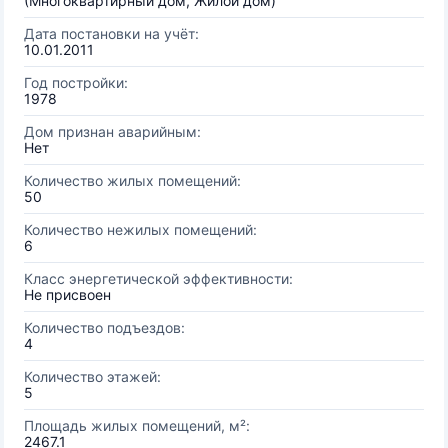
(Многоквартирный дом, Жилой дом)
Дата постановки на учёт:
10.01.2011
Год постройки:
1978
Дом признан аварийным:
Нет
Количество жилых помещений:
50
Количество нежилых помещений:
6
Класс энергетической эффективности:
Не присвоен
Количество подъездов:
4
Количество этажей:
5
Площадь жилых помещений, м²:
2467.1