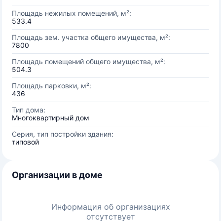
Площадь нежилых помещений, м²:
533.4
Площадь зем. участка общего имущества, м²:
7800
Площадь помещений общего имущества, м²:
504.3
Площадь парковки, м²:
436
Тип дома:
Многоквартирный дом
Серия, тип постройки здания:
типовой
Организации в доме
Информация об организациях
отсутствует