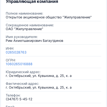
Управляющая компания
Полное наименование:
Открытое акционерное общество "Жилуправление"
Сокращенное наименование:
ОАО "Жилуправление"
Имя руководителя:
Рим Ахметшакирович Багаутдинов
ИНН:
0265028763
ОГРН:
1060265016888
Юридический адрес:
г. Октябрьский, ул. Кувыкина, д. 25, к. а
Фактический адрес:
г. Октябрьский, ул. Кувыкина, д. 25, к. а
Телефон:
(34767) 5-45-12
Email: