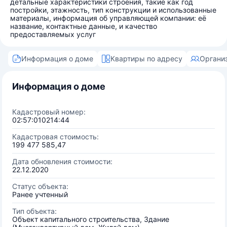
детальные характеристики строения, такие как год
постройки, этажность, тип конструкции и использованные
материалы, информация об управляющей компании: её
название, контактные данные, и качество
предоставляемых услуг
Информация о доме
Квартиры по адресу
Органи
Информация о доме
Кадастровый номер:
02:57:010214:44
Кадастровая стоимость:
199 477 585,47
Дата обновления стоимости:
22.12.2020
Статус объекта:
Ранее учтенный
Тип объекта:
Объект капитального строительства, Здание