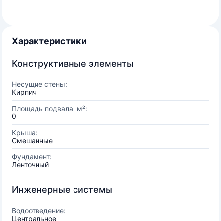
Характеристики
Конструктивные элементы
Несущие стены:
Кирпич
Площадь подвала, м²:
0
Крыша:
Смешанные
Фундамент:
Ленточный
Инженерные системы
Водоотведение:
Центральное