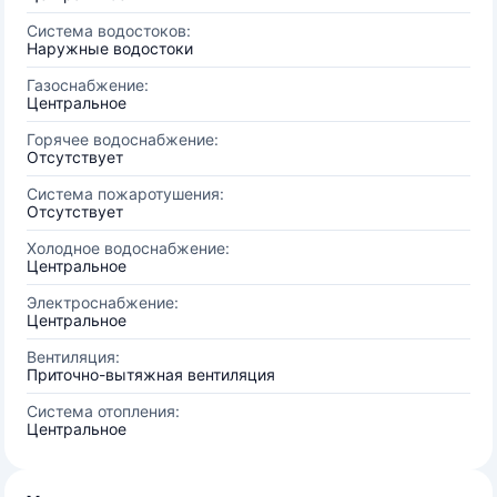
Система водостоков:
Наружные водостоки
Газоснабжение:
Центральное
Горячее водоснабжение:
Отсутствует
Система пожаротушения:
Отсутствует
Холодное водоснабжение:
Центральное
Электроснабжение:
Центральное
Вентиляция:
Приточно-вытяжная вентиляция
Система отопления:
Центральное