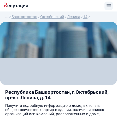
Башкортостан
Октябрьский
Ленина
14
Республика Башкортостан, г. Октябрьский,
пр-кт. Ленина, д. 14
Получите подробную информацию о доме, включая:
общее количество квартир в здании, наличие и список
организаций или компаний, расположенных в доме,