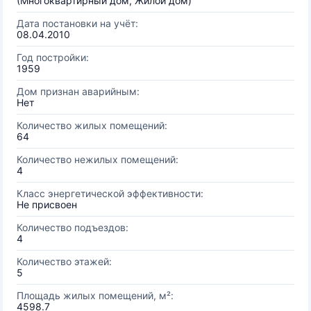
(Многоквартирный дом, Жилой дом)
Дата постановки на учёт:
08.04.2010
Год постройки:
1959
Дом признан аварийным:
Нет
Количество жилых помещений:
64
Количество нежилых помещений:
4
Класс энергетической эффективности:
Не присвоен
Количество подъездов:
4
Количество этажей:
5
Площадь жилых помещений, м²:
4598.7