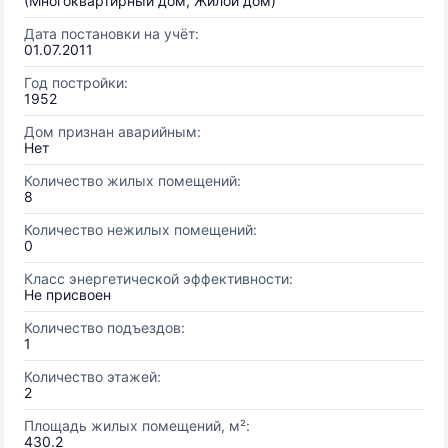
(Многоквартирный дом, Жилой дом)
Дата постановки на учёт:
01.07.2011
Год постройки:
1952
Дом признан аварийным:
Нет
Количество жилых помещений:
8
Количество нежилых помещений:
0
Класс энергетической эффективности:
Не присвоен
Количество подъездов:
1
Количество этажей:
2
Площадь жилых помещений, м²:
430.2