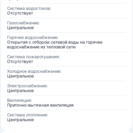
Система водостоков:
Отсутствует
Газоснабжение:
Центральное
Горячее водоснабжение:
Открытая с отбором сетевой воды на горячее
водоснабжение из тепловой сети
Система пожаротушения:
Отсутствует
Холодное водоснабжение:
Центральное
Электроснабжение:
Центральное
Вентиляция:
Приточно-вытяжная вентиляция
Система отопления:
Центральное