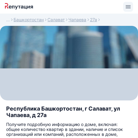
Башкортостан
Салават
Чапаева
27а
Республика Башкортостан, г Салават, ул
Чапаева, д 27а
Получите подробную информацию о доме, включая:
общее количество квартир в здании, наличие и список
организаций или компаний, расположенных в доме,