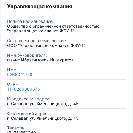
Управляющая компания
Полное наименование:
Общество с ограниченной ответственностью
"Управляющая компания ЖЭУ-1"
Сокращенное наименование:
ООО "Управляющая компания ЖЭУ-1"
Имя руководителя:
Фанис Ибрагимович Ишмуратов
ИНН:
0266041728
ОГРН:
1140280000376
Юридический адрес:
г. Салават, ул. Хмельницкого, д. 45
Фактический адрес:
г. Салават, ул. Хмельницкого, д. 45
Телефон:
(3476)351040