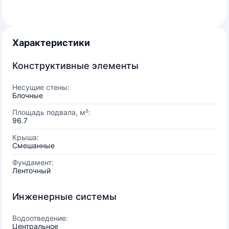
Характеристики
Конструктивные элементы
Несущие стены:
Блочные
Площадь подвала, м²:
96.7
Крыша:
Смешанные
Фундамент:
Ленточный
Инженерные системы
Водоотведение:
Центральное