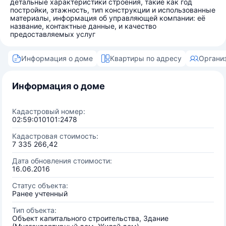
детальные характеристики строения, такие как год
постройки, этажность, тип конструкции и использованные
материалы, информация об управляющей компании: её
название, контактные данные, и качество
предоставляемых услуг
Информация о доме
Квартиры по адресу
Органи
Информация о доме
Кадастровый номер:
02:59:010101:2478
Кадастровая стоимость:
7 335 266,42
Дата обновления стоимости:
16.06.2016
Статус объекта:
Ранее учтенный
Тип объекта:
Объект капитального строительства, Здание