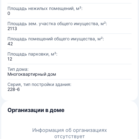
Площадь нежилых помещений, м²:
0
Площадь зем. участка общего имущества, м²:
2113
Площадь помещений общего имущества, м²:
42
Площадь парковки, м²:
12
Тип дома:
Многоквартирный дом
Серия, тип постройки здания:
228-6
Организации в доме
Информация об организациях
отсутствует