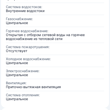
Система водостоков:
Внутренние водостоки
Газоснабжение:
Центральное
Горячее водоснабжение:
Открытая с отбором сетевой воды на горячее
водоснабжение из тепловой сети
Система пожаротушения:
Отсутствует
Холодное водоснабжение:
Центральное
Электроснабжение:
Центральное
Вентиляция:
Приточно-вытяжная вентиляция
Система отопления:
Центральное