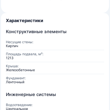
Характеристики
Конструктивные элементы
Несущие стены:
Кирпич
Площадь подвала, м²:
1213
Крыша:
Железобетонные
Фундамент:
Ленточный
Инженерные системы
Водоотведение:
Центральное