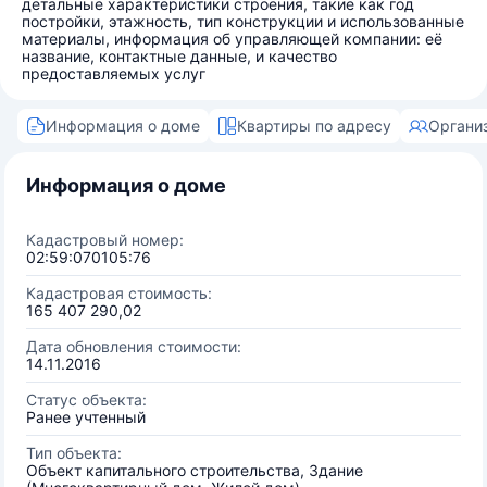
детальные характеристики строения, такие как год
постройки, этажность, тип конструкции и использованные
материалы, информация об управляющей компании: её
название, контактные данные, и качество
предоставляемых услуг
Информация о доме
Квартиры по адресу
Органи
Информация о доме
Кадастровый номер:
02:59:070105:76
Кадастровая стоимость:
165 407 290,02
Дата обновления стоимости:
14.11.2016
Статус объекта:
Ранее учтенный
Тип объекта:
Объект капитального строительства, Здание