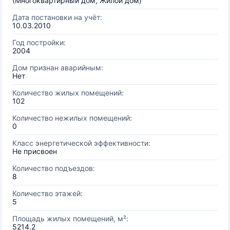
(Многоквартирный дом, Жилой дом)
Дата постановки на учёт:
10.03.2010
Год постройки:
2004
Дом признан аварийным:
Нет
Количество жилых помещений:
102
Количество нежилых помещений:
0
Класс энергетической эффективности:
Не присвоен
Количество подъездов:
8
Количество этажей:
5
Площадь жилых помещений, м²:
5214.2