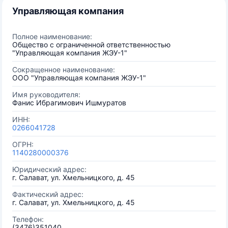
Управляющая компания
Полное наименование:
Общество с ограниченной ответственностью
"Управляющая компания ЖЭУ-1"
Сокращенное наименование:
ООО "Управляющая компания ЖЭУ-1"
Имя руководителя:
Фанис Ибрагимович Ишмуратов
ИНН:
0266041728
ОГРН:
1140280000376
Юридический адрес:
г. Салават, ул. Хмельницкого, д. 45
Фактический адрес:
г. Салават, ул. Хмельницкого, д. 45
Телефон:
(3476)351040