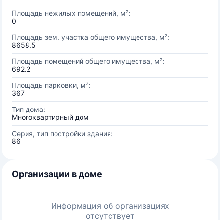
Площадь нежилых помещений, м²:
0
Площадь зем. участка общего имущества, м²:
8658.5
Площадь помещений общего имущества, м²:
692.2
Площадь парковки, м²:
367
Тип дома:
Многоквартирный дом
Серия, тип постройки здания:
86
Организации в доме
Информация об организациях
отсутствует