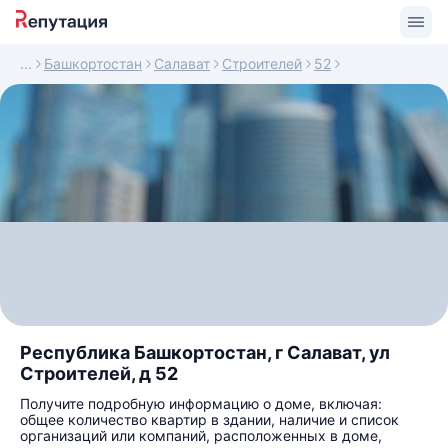
Башкортостан
Салават
Строителей
52
Республика Башкортостан, г Салават, ул
Строителей, д 52
Получите подробную информацию о доме, включая:
общее количество квартир в здании, наличие и список
организаций или компаний, расположенных в доме,